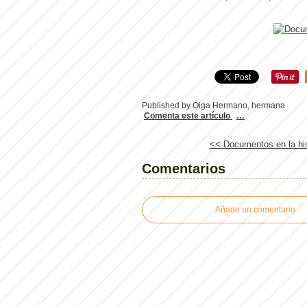
Published by Oiga Hermano, hermana
Comenta este artículo
…
<< Documentos en la hist
Comentarios
Añade un comentario