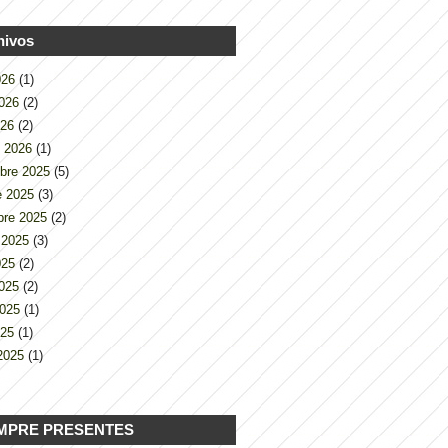
hivos
2026
(1)
2026
(2)
026
(2)
o 2026
(1)
bre 2025
(5)
e 2025
(3)
bre 2025
(2)
 2025
(3)
2025
(2)
2025
(2)
2025
(1)
025
(1)
2025
(1)
MPRE PRESENTES