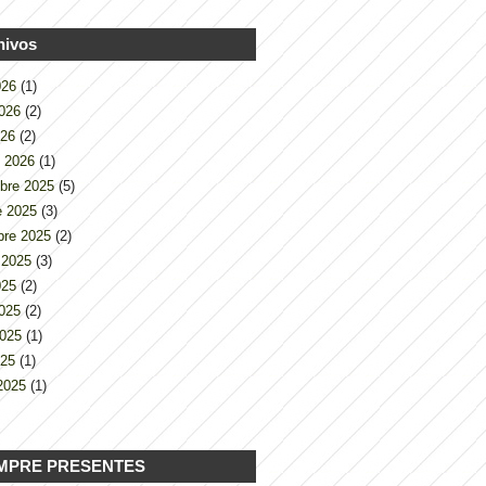
hivos
2026
(1)
2026
(2)
026
(2)
o 2026
(1)
bre 2025
(5)
e 2025
(3)
bre 2025
(2)
 2025
(3)
2025
(2)
2025
(2)
2025
(1)
025
(1)
2025
(1)
MPRE PRESENTES