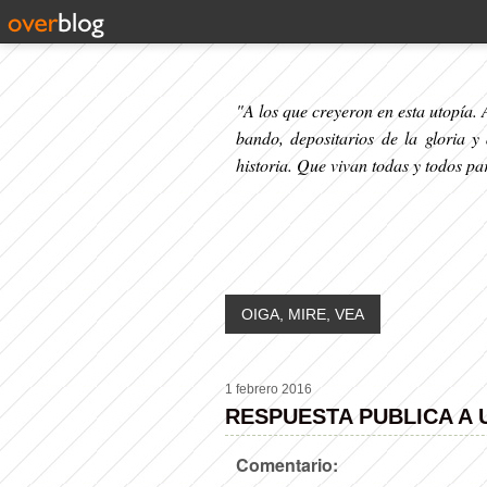
"A los que creyeron en esta utopía. A
bando, depositarios de la gloria y
historia. Que vivan todas y todos p
OIGA, MIRE, VEA
1 febrero 2016
RESPUESTA PUBLICA A
Comentario: