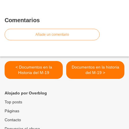
Comentarios
Añade un comentario
< Documentos en la
Documentos en la historia
Historia del M-19
del M-19 >
Alojado por Overblog
Top posts
Páginas
Contacto
Denunciar el abuso