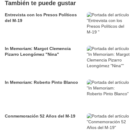
También te puede gustar
Entrevista con los Presos Políticos
del M-19
In Memoriam: Margot Clemencia
Pizarro Leongómez "Nina"
In Memoriam: Roberto Pinto Blanco
Conmemoración 52 Años del M-19