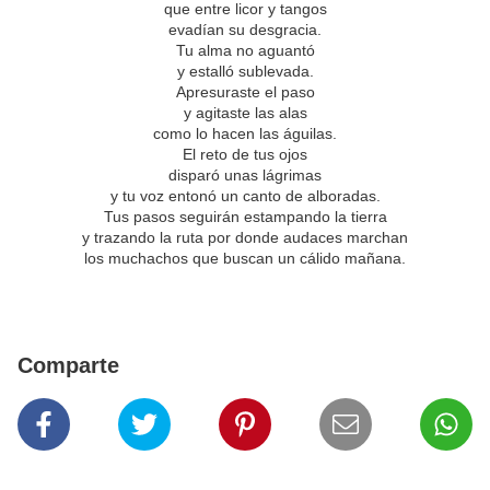
que entre licor y tangos
evadían su desgracia.
Tu alma no aguantó
y estalló sublevada.
Apresuraste el paso
y agitaste las alas
como lo hacen las águilas.
El reto de tus ojos
disparó unas lágrimas
y tu voz entonó un canto de alboradas.
Tus pasos seguirán estampando la tierra
y trazando la ruta por donde audaces marchan
los muchachos que buscan un cálido mañana.
Comparte