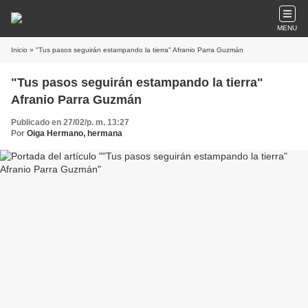
MENU
Inicio
» "Tus pasos seguirán estampando la tierra" Afranio Parra Guzmán
"Tus pasos seguirán estampando la tierra"
Afranio Parra Guzmán
Publicado en 27/02/p. m. 13:27
Por
Oiga Hermano, hermana