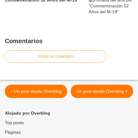
Conmemoración 52 Años del M-19
Comentarios
Añade un comentario
< Un post desde Overblog
Un post desde Overblog >
Alojado por Overblog
Top posts
Páginas