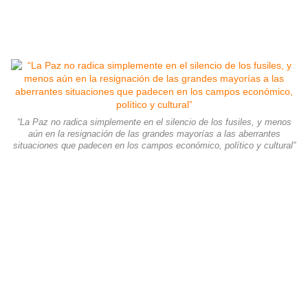
“La Paz no radica simplemente en el silencio de los fusiles, y menos
aún en la resignación de las grandes mayorías a las aberrantes
situaciones que padecen en los campos económico, político y cultural”