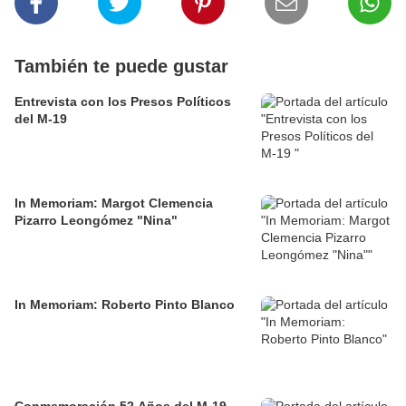
También te puede gustar
Entrevista con los Presos Políticos
del M-19
In Memoriam: Margot Clemencia
Pizarro Leongómez "Nina"
In Memoriam: Roberto Pinto Blanco