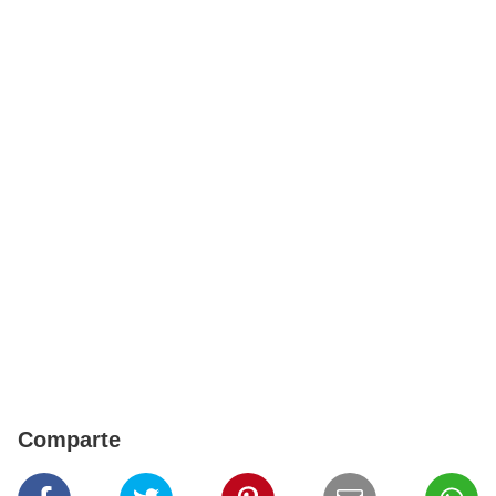
Comparte