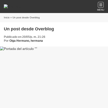
MENU
Inicio
» Un post desde Overblog
Un post desde Overblog
Publicado en 20/05/p. m. 21:26
Por
Oiga Hermano, hermana