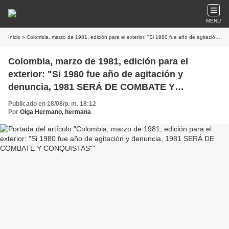
MENU
Inicio
» Colombia, marzo de 1981, edición para el exterior: "Si 1980 fue año de agitación y denuncia, 1981 SERÁ DE COMBATE Y CONQUISTAS"
Colombia, marzo de 1981, edición para el
exterior: "Si 1980 fue año de agitación y
denuncia, 1981 SERÁ DE COMBATE Y
CONQUISTAS"
Publicado en 18/08/p. m. 18:12
Por
Oiga Hermano, hermana