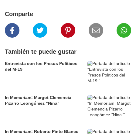
Comparte
También te puede gustar
Entrevista con los Presos Políticos
del M-19
In Memoriam: Margot Clemencia
Pizarro Leongómez "Nina"
In Memoriam: Roberto Pinto Blanco