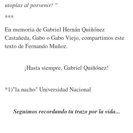
utopías al porvenir! "
***
En memoria de Gabriel Hernán Quiñónez
Castañeda, Gabo o Gabo Viejo, compartimos este
texto de Fernando Muñoz.
¡Hasta siempre, Gabriel Quiñónez!
*1)"la nacho" Universidad Nacional
Seguimos recordando tu trazo por la vida...