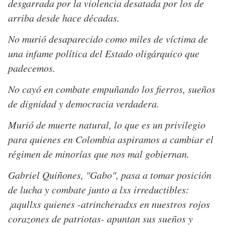
desgarrada por la violencia desatada por los de
arriba desde hace décadas.
No murió desaparecido como miles de víctima de
una infame política del Estado oligárquico que
padecemos.
No cayó en combate empuñando los fierros, sueños
de dignidad y democracia verdadera.
Murió de muerte natural, lo que es un privilegio
para quienes en Colombia aspiramos a cambiar el
régimen de minorías que nos mal gobiernan.
Gabriel Quiñones, "Gabo", pasa a tomar posición
de lucha y combate junto a lxs irreductibles:
¡aqullxs quienes -atrincheradxs en nuestros rojos
corazones de patriotas- apuntan sus sueños y