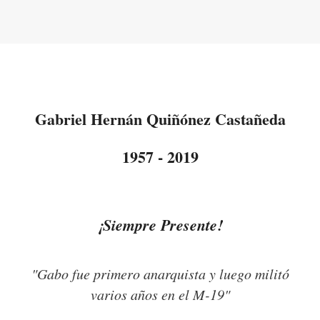
Gabriel Hernán Quiñónez Castañeda
1957 - 2019
¡Siempre Presente!
"Gabo fue primero anarquista y luego militó
varios años en el M-19"