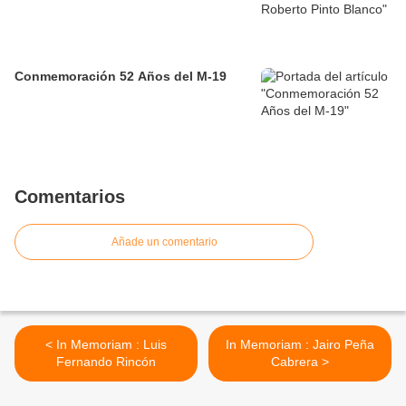
Conmemoración 52 Años del M-19
Comentarios
Añade un comentario
< In Memoriam : Luis
In Memoriam : Jairo Peña
Fernando Rincón
Cabrera >