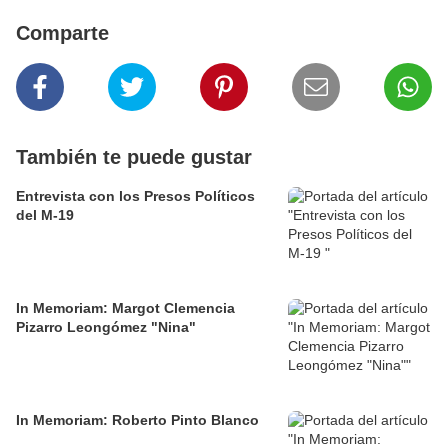
Comparte
También te puede gustar
Entrevista con los Presos Políticos
del M-19
In Memoriam: Margot Clemencia
Pizarro Leongómez "Nina"
In Memoriam: Roberto Pinto Blanco