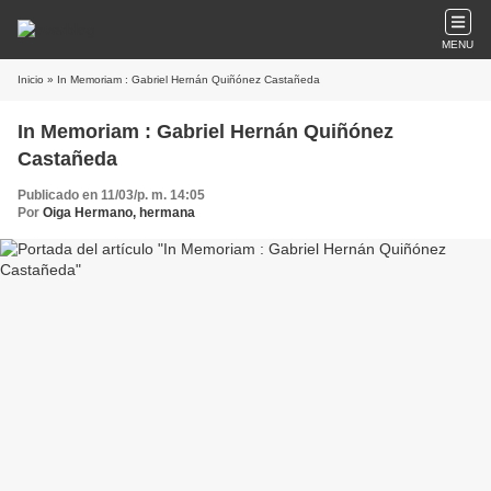
MENU
Inicio
» In Memoriam : Gabriel Hernán Quiñónez Castañeda
In Memoriam : Gabriel Hernán Quiñónez
Castañeda
Publicado en 11/03/p. m. 14:05
Por
Oiga Hermano, hermana