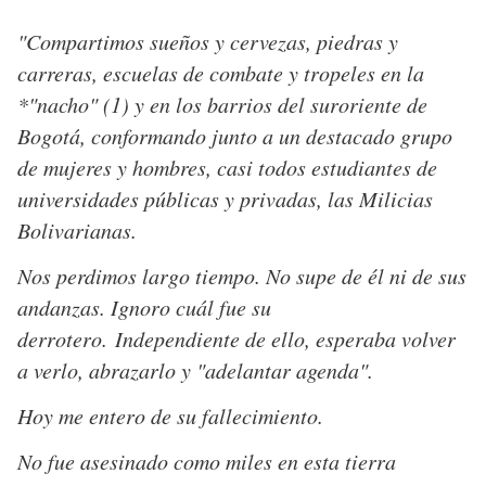
"Compartimos sueños y cervezas, piedras y
carreras, escuelas de combate y tropeles en la
*"nacho" (1) y en los barrios del suroriente de
Bogotá, conformando junto a un destacado grupo
de mujeres y hombres, casi todos estudiantes de
universidades públicas y privadas, las Milicias
Bolivarianas.
Nos perdimos largo tiempo. No supe de él ni de sus
andanzas. Ignoro cuál fue su
derrotero. Independiente de ello, esperaba volver
a verlo, abrazarlo y "adelantar agenda".
Hoy me entero de su fallecimiento.
No fue asesinado como miles en esta tierra