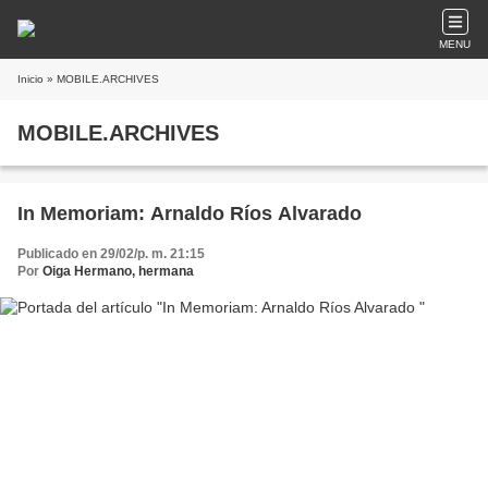
MENU
Inicio
» MOBILE.ARCHIVES
MOBILE.ARCHIVES
In Memoriam: Arnaldo Ríos Alvarado
Publicado en 29/02/p. m. 21:15
Por
Oiga Hermano, hermana