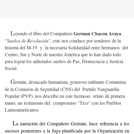
L
German Chacon Araya
eyendo el libro del Compañero
"Sueños de Revolución
", este nos conduce por senderos de la
historia del M-19 y la necesaria Solidaridad entre hermanos del
Centro, Sur y Norte de nuestra Ámérica que lo han dado todo
para lograr los anhelados sueños de Paz, Democracia y Justicia
Social.
G
ermán, destacado humanista, generoso militante Comunista
de la Comisión de Seguridad (CNS) del Partido Vanguardia
Popular (PVP), nos describe en este hermoso relato de primera
mano, un testimonio del compromiso "Tico" con los Pueblos
Latinoamericanos.
L
a narración del Compañero Germán, hace referencia a los
sucesos posteriores a la fuga planificada por la Organización en