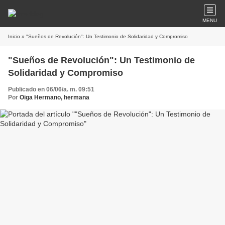
MENU
Inicio
» "Sueños de Revolución": Un Testimonio de Solidaridad y Compromiso
"Sueños de Revolución": Un Testimonio de
Solidaridad y Compromiso
Publicado en 06/06/a. m. 09:51
Por
Oiga Hermano, hermana