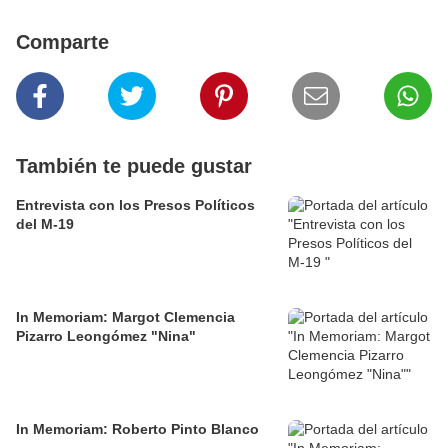
Comparte
También te puede gustar
Entrevista con los Presos Políticos
del M-19
In Memoriam: Margot Clemencia
Pizarro Leongómez "Nina"
In Memoriam: Roberto Pinto Blanco