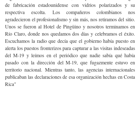
de fabricación estadounidense con vidrios polarizados y su
respectiva escolta. Los compañeros colombianos nos
agradecieron el profesionalismo y sin más, nos retiramos del sitio.
Unos se fueron al Hotel de Pingüino y nosotros terminamos en
Río Claro, donde nos quedamos dos días y celebramos el éxito.
Escuchamos la radio que decía que el gobierno había puesto en
alerta los puestos fronterizos para capturar a las visitas indeseadas
del M-19 y leímos en el periódico que nadie sabía qué había
pasado con la dirección del M-19, que fugazmente estuvo en
territorio nacional. Mientras tanto, las agencias internacionales
publicaban las declaraciones de esa organización hechas en Costa
Rica"