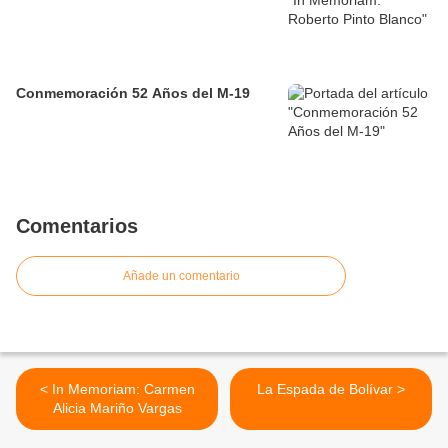
Conmemoración 52 Años del M-19
Comentarios
Añade un comentario
< In Memoriam: Carmen
La Espada de Bolívar >
Alicia Mariño Vargas