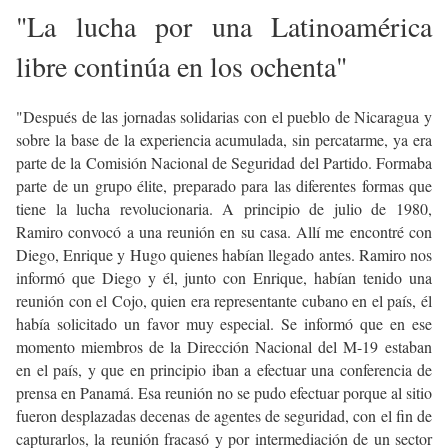
"La lucha por una Latinoamérica
libre continúa en los ochenta"
"Después de las jornadas solidarias con el pueblo de Nicaragua y
sobre la base de la experiencia acumulada, sin percatarme, ya era
parte de la Comisión Nacional de Seguridad del Partido. Formaba
parte de un grupo élite, preparado para las diferentes formas que
tiene la lucha revolucionaria. A principio de julio de 1980,
Ramiro convocó a una reunión en su casa. Allí me encontré con
Diego, Enrique y Hugo quienes habían llegado antes. Ramiro nos
informó que Diego y él, junto con Enrique, habían tenido una
reunión con el Cojo, quien era representante cubano en el país, él
había solicitado un favor muy especial. Se informó que en ese
momento miembros de la Dirección Nacional del M-19 estaban
en el país, y que en principio iban a efectuar una conferencia de
prensa en Panamá. Esa reunión no se pudo efectuar porque al sitio
fueron desplazadas decenas de agentes de seguridad, con el fin de
capturarlos, la reunión fracasó y por intermediación de un sector