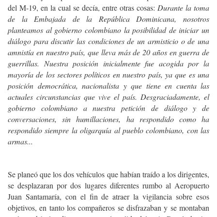
del M-19, en la cual se decía, entre otras cosas:
Durante la toma
de la Embajada de la República Dominicana, nosotros
planteamos al gobierno colombiano la posibilidad de iniciar un
diálogo para discutir las condiciones de un armisticio o de una
amnistía en nuestro país, que lleva más de 20 años en guerra de
guerrillas. Nuestra posición inicialmente fue acogida por la
mayoría de los sectores políticos en nuestro país, ya que es una
posición democrática, nacionalista y que tiene en cuenta las
actuales circunstancias que vive el país. Desgraciadamente, el
gobierno colombiano a nuestra petición de diálogo y de
conversaciones, sin humillaciones, ha respondido como ha
respondido siempre la oligarquía al pueblo colombiano, con las
armas...
Se planeó que los dos vehículos que habían traído a los dirigentes,
se desplazaran por dos lugares diferentes rumbo al Aeropuerto
Juan Santamaría, con el fin de atraer la vigilancia sobre esos
objetivos, en tanto los compañeros se disfrazaban y se montaban