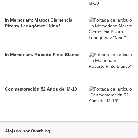
In Memoriam: Margot Clemencia
Pizarro Leongómez "Nina"
In Memoriam: Roberto Pinto Blanco
Conmemoración 52 Años del M-19
Alojado por Overblog