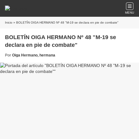
MENU
Inicio
» BOLETÍN OIGA HERMANO Nº 48 "M-19 se declara en pie de combate"
BOLETÍN OIGA HERMANO Nº 48 "M-19 se
declara en pie de combate"
Por
Oiga Hermano, hermana