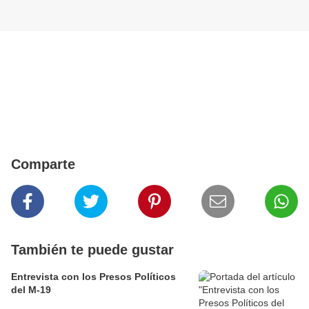
Comparte
También te puede gustar
Entrevista con los Presos Políticos
del M-19