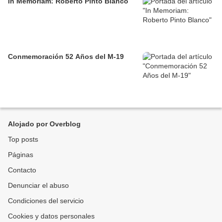
In Memoriam: Roberto Pinto Blanco
Conmemoración 52 Años del M-19
Alojado por Overblog
Top posts
Páginas
Contacto
Denunciar el abuso
Condiciones del servicio
Cookies y datos personales