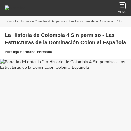
MENU
Inicio
» La Historia de Colombia 4 Sin permiso - Las Estructuras de la Dominación Colonial Española
La Historia de Colombia 4 Sin permiso - Las
Estructuras de la Dominación Colonial Española
Por
Oiga Hermano, hermana