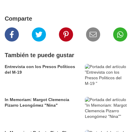
Comparte
También te puede gustar
Entrevista con los Presos Políticos
del M-19
In Memoriam: Margot Clemencia
Pizarro Leongómez "Nina"