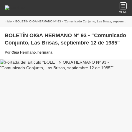
MENU
Inicio
» BOLETÍN OIGA HERMANO Nº 93 - "Comunicado Conjunto, Las Brisas, septiembre 12 de 1985"
BOLETÍN OIGA HERMANO Nº 93 - "Comunicado
Conjunto, Las Brisas, septiembre 12 de 1985"
Por
Oiga Hermano, hermana