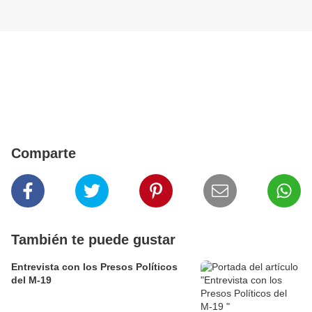
Comparte
También te puede gustar
Entrevista con los Presos Políticos
del M-19