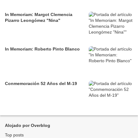
In Memoriam: Margot Clemencia
Pizarro Leongómez "Nina"
In Memoriam: Roberto Pinto Blanco
Conmemoración 52 Años del M-19
Alojado por Overblog
Top posts