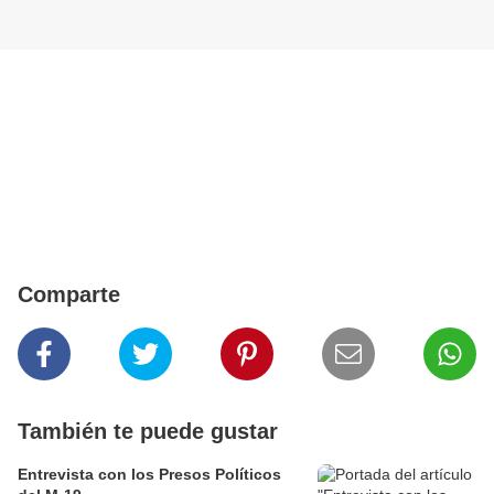
Comparte
También te puede gustar
Entrevista con los Presos Políticos