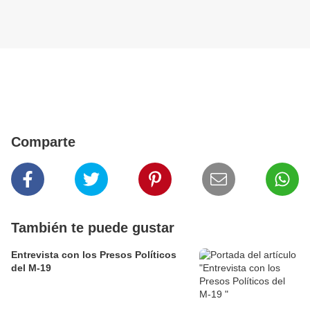
Comparte
También te puede gustar
Entrevista con los Presos Políticos
del M-19