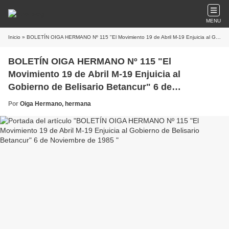
MENU
Inicio
» BOLETÍN OIGA HERMANO Nº 115 "El Movimiento 19 de Abril M-19 Enjuicia al Gobierno de Belisario Betancur" 6 de Noviembre de 1985
BOLETÍN OIGA HERMANO Nº 115 "El
Movimiento 19 de Abril M-19 Enjuicia al
Gobierno de Belisario Betancur" 6 de
Noviembre de 1985
Por
Oiga Hermano, hermana