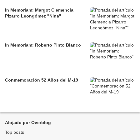
In Memoriam: Margot Clemencia
Pizarro Leongómez "Nina"
In Memoriam: Roberto Pinto Blanco
Conmemoración 52 Años del M-19
Alojado por Overblog
Top posts