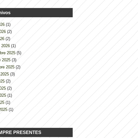
hivos
2026
(1)
2026
(2)
026
(2)
o 2026
(1)
bre 2025
(5)
e 2025
(3)
bre 2025
(2)
 2025
(3)
2025
(2)
2025
(2)
2025
(1)
025
(1)
2025
(1)
MPRE PRESENTES