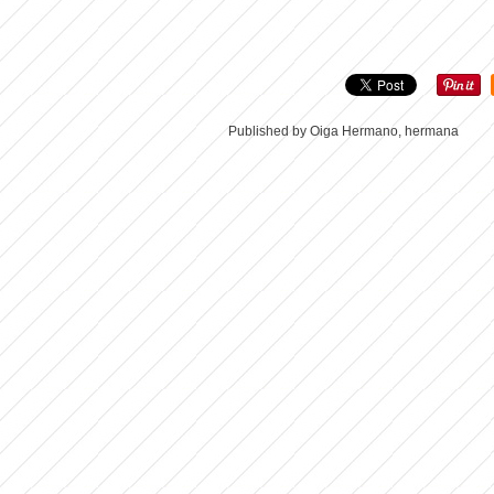
Published by Oiga Hermano, hermana