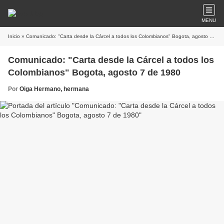
MENU
Inicio
» Comunicado: "Carta desde la Cárcel a todos los Colombianos" Bogota, agosto 7 de 1980
Comunicado: "Carta desde la Cárcel a todos los
Colombianos" Bogota, agosto 7 de 1980
Por
Oiga Hermano, hermana