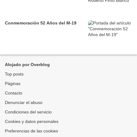
Conmemoración 52 Años del M-19
Alojado por Overblog
Top posts
Páginas
Contacto
Denunciar el abuso
Condiciones del servicio
Cookies y datos personales
Preferencias de las cookies