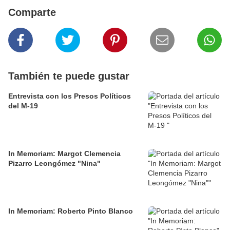
Comparte
También te puede gustar
Entrevista con los Presos Políticos
del M-19
In Memoriam: Margot Clemencia
Pizarro Leongómez "Nina"
In Memoriam: Roberto Pinto Blanco