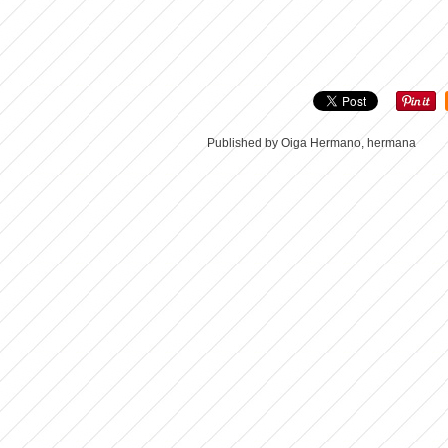
Published by Oiga Hermano, hermana