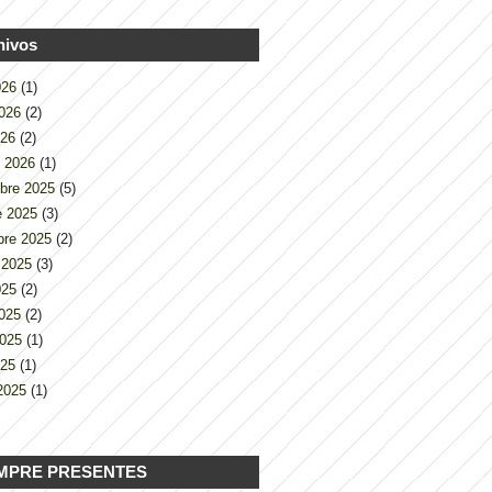
hivos
2026
(1)
2026
(2)
026
(2)
o 2026
(1)
bre 2025
(5)
e 2025
(3)
bre 2025
(2)
 2025
(3)
2025
(2)
2025
(2)
2025
(1)
025
(1)
2025
(1)
MPRE PRESENTES