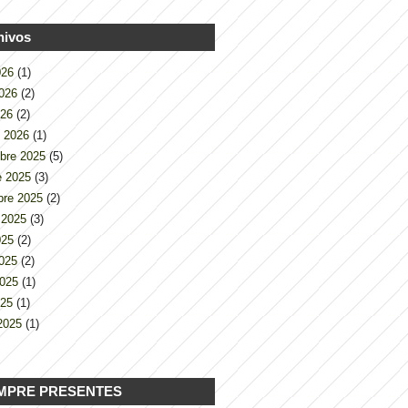
hivos
2026
(1)
2026
(2)
026
(2)
o 2026
(1)
bre 2025
(5)
e 2025
(3)
bre 2025
(2)
 2025
(3)
2025
(2)
2025
(2)
2025
(1)
025
(1)
2025
(1)
MPRE PRESENTES