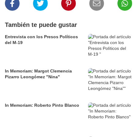
También te puede gustar
Entrevista con los Presos Políticos
del M-19
In Memoriam: Margot Clemencia
Pizarro Leongómez "Nina"
In Memoriam: Roberto Pinto Blanco