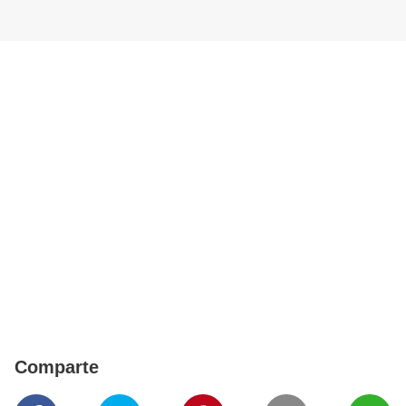
Comparte