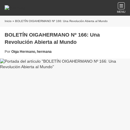
MENU
Inicio
» BOLETÍN OIGAHERMANO Nº 166: Una Revolución Abierta al Mundo
BOLETÍN OIGAHERMANO Nº 166: Una
Revolución Abierta al Mundo
Por
Oiga Hermano, hermana