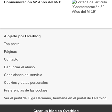
Conmemoración 52 Años del M-19
Alojado por Overblog
Top posts
Páginas
Contacto
Denunciar el abuso
Condiciones del servicio
Cookies y datos personales
Preferencias de las cookies
Ver el perfil de Oiga Hermano, hermana en el portal de Overblog
Crear un blog en Overblog