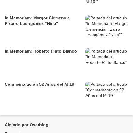
In Memoriam: Margot Clemencia
Pizarro Leongómez "Nina"
In Memoriam: Roberto Pinto Blanco
Conmemoración 52 Años del M-19
Alojado por Overblog