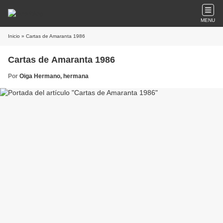
MENU
Inicio
» Cartas de Amaranta 1986
Cartas de Amaranta 1986
Por
Oiga Hermano, hermana