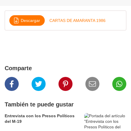
Descargar
CARTAS DE AMARANTA 1986
Comparte
También te puede gustar
Entrevista con los Presos Políticos
del M-19