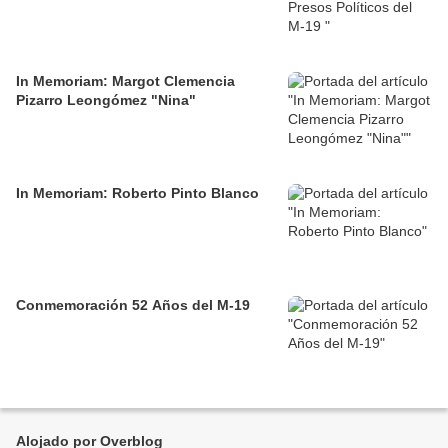
In Memoriam: Margot Clemencia
Pizarro Leongómez "Nina"
In Memoriam: Roberto Pinto Blanco
Conmemoración 52 Años del M-19
Alojado por Overblog