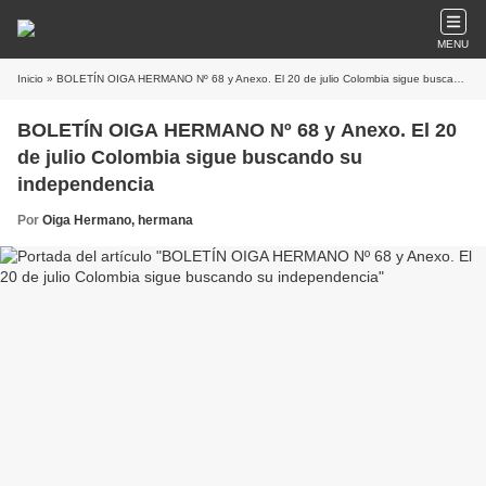
MENU
Inicio
» BOLETÍN OIGA HERMANO Nº 68 y Anexo. El 20 de julio Colombia sigue buscando su independencia
BOLETÍN OIGA HERMANO Nº 68 y Anexo. El 20
de julio Colombia sigue buscando su
independencia
Por
Oiga Hermano, hermana