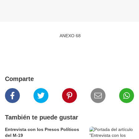
ANEXO 68
Comparte
También te puede gustar
Entrevista con los Presos Políticos
del M-19