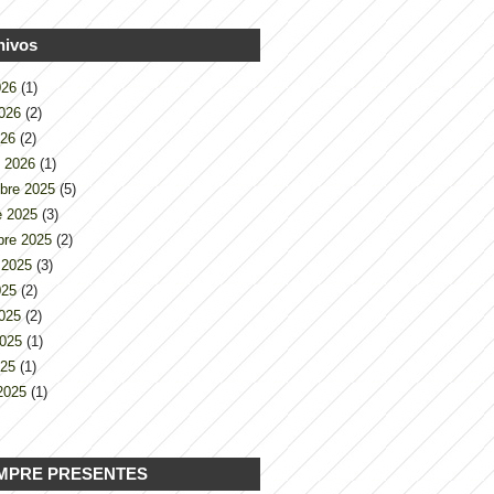
hivos
2026
(1)
2026
(2)
026
(2)
o 2026
(1)
bre 2025
(5)
e 2025
(3)
bre 2025
(2)
 2025
(3)
2025
(2)
2025
(2)
2025
(1)
025
(1)
2025
(1)
MPRE PRESENTES