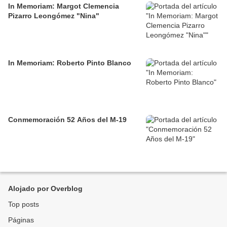
In Memoriam: Margot Clemencia
Pizarro Leongómez "Nina"
In Memoriam: Roberto Pinto Blanco
Conmemoración 52 Años del M-19
Alojado por Overblog
Top posts
Páginas