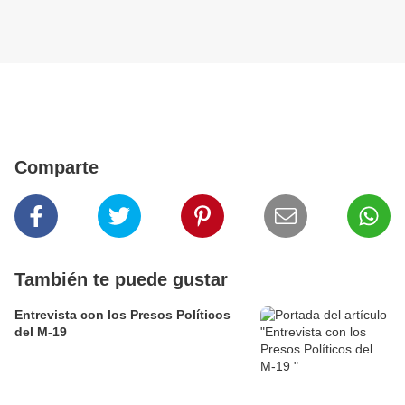
Comparte
También te puede gustar
Entrevista con los Presos Políticos
del M-19