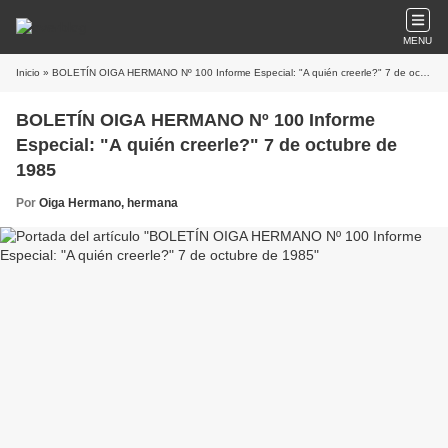
MENU
Inicio
» BOLETÍN OIGA HERMANO Nº 100 Informe Especial: "A quién creerle?" 7 de octubre de 1985
BOLETÍN OIGA HERMANO Nº 100 Informe
Especial: "A quién creerle?" 7 de octubre de
1985
Por
Oiga Hermano, hermana