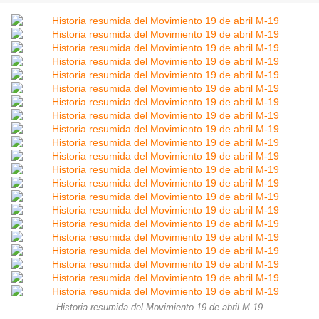
Historia resumida del Movimiento 19 de abril M-19