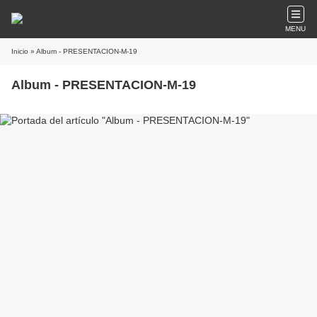
MENU
Inicio
» Album - PRESENTACION-M-19
Album - PRESENTACION-M-19