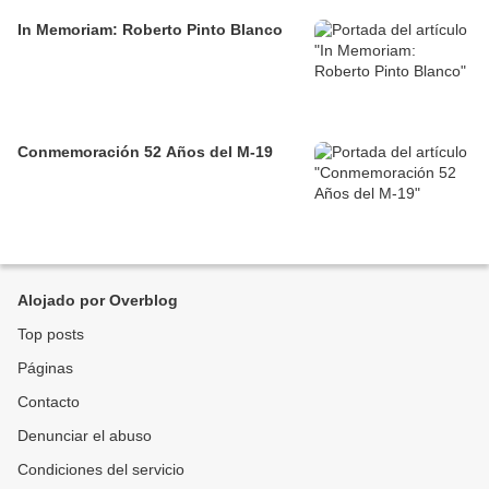
In Memoriam: Roberto Pinto Blanco
Conmemoración 52 Años del M-19
Alojado por Overblog
Top posts
Páginas
Contacto
Denunciar el abuso
Condiciones del servicio