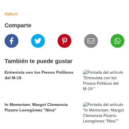
#album
Comparte
También te puede gustar
Entrevista con los Presos Políticos
del M-19
In Memoriam: Margot Clemencia
Pizarro Leongómez "Nina"