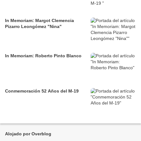
In Memoriam: Margot Clemencia
Pizarro Leongómez "Nina"
In Memoriam: Roberto Pinto Blanco
Conmemoración 52 Años del M-19
Alojado por Overblog