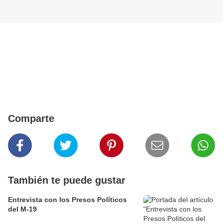
Comparte
También te puede gustar
Entrevista con los Presos Políticos
del M-19