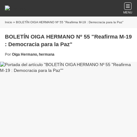
MENU
Inicio
» BOLETÍN OIGA HERMANO Nº 55 "Reafirma M-19 : Democracia para la Paz"
BOLETÍN OIGA HERMANO Nº 55 "Reafirma M-19
: Democracia para la Paz"
Por
Oiga Hermano, hermana