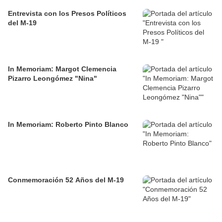
Entrevista con los Presos Políticos
del M-19
In Memoriam: Margot Clemencia
Pizarro Leongómez "Nina"
In Memoriam: Roberto Pinto Blanco
Conmemoración 52 Años del M-19