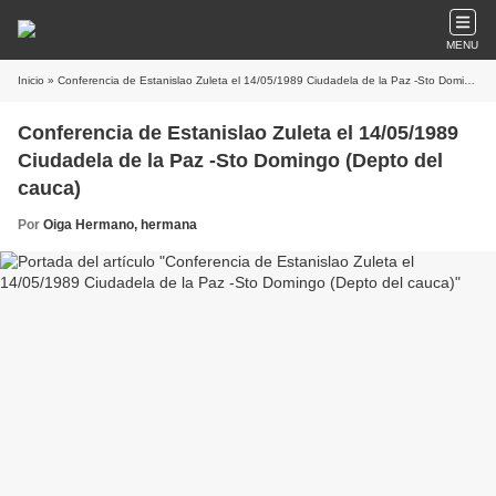
MENU
Inicio
» Conferencia de Estanislao Zuleta el 14/05/1989 Ciudadela de la Paz -Sto Domingo (Depto del cauca)
Conferencia de Estanislao Zuleta el 14/05/1989
Ciudadela de la Paz -Sto Domingo (Depto del
cauca)
Por
Oiga Hermano, hermana