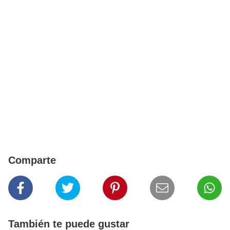
Comparte
También te puede gustar