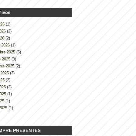
hivos
2026
(1)
2026
(2)
026
(2)
o 2026
(1)
bre 2025
(5)
e 2025
(3)
bre 2025
(2)
 2025
(3)
2025
(2)
2025
(2)
2025
(1)
025
(1)
2025
(1)
MPRE PRESENTES