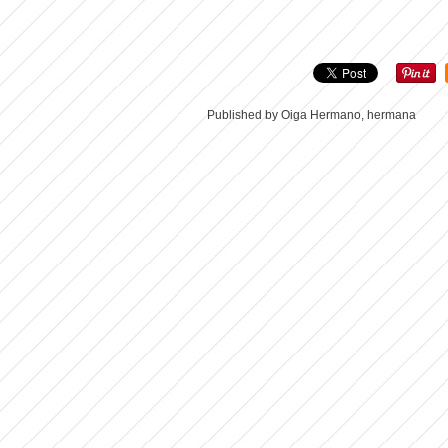
Published by Oiga Hermano, hermana