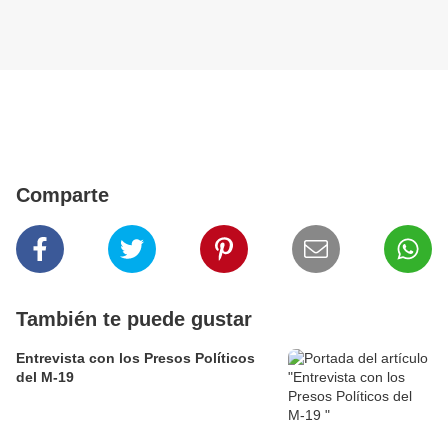
Comparte
También te puede gustar
Entrevista con los Presos Políticos
del M-19