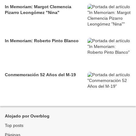
In Memoriam: Margot Clemencia
Pizarro Leongómez "Nina"
In Memoriam: Roberto Pinto Blanco
Conmemoración 52 Años del M-19
Alojado por Overblog
Top posts
Páginas