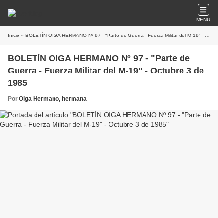
MENU
Inicio
» BOLETÍN OIGA HERMANO Nº 97 - "Parte de Guerra - Fuerza Militar del M-19" - Octubre 3 de 1985
BOLETÍN OIGA HERMANO Nº 97 - "Parte de
Guerra - Fuerza Militar del M-19" - Octubre 3 de
1985
Por
Oiga Hermano, hermana