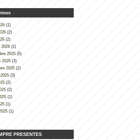
hivos
2026
(1)
2026
(2)
026
(2)
o 2026
(1)
bre 2025
(5)
e 2025
(3)
bre 2025
(2)
 2025
(3)
2025
(2)
2025
(2)
2025
(1)
025
(1)
2025
(1)
MPRE PRESENTES