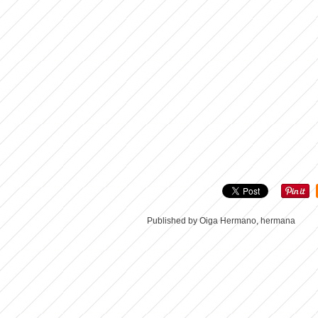
Published by Oiga Hermano, hermana