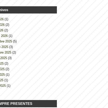
hivos
2026
(1)
2026
(2)
026
(2)
o 2026
(1)
bre 2025
(5)
e 2025
(3)
bre 2025
(2)
 2025
(3)
2025
(2)
2025
(2)
2025
(1)
025
(1)
2025
(1)
MPRE PRESENTES