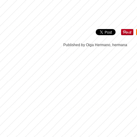
Published by Oiga Hermano, hermana