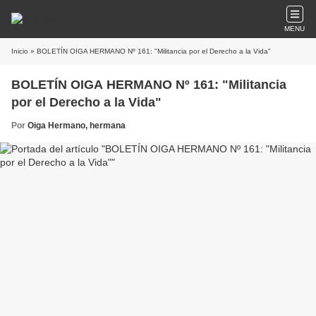
MENU
Inicio
» BOLETÍN OIGA HERMANO Nº 161: "Militancia por el Derecho a la Vida"
BOLETÍN OIGA HERMANO Nº 161: "Militancia
por el Derecho a la Vida"
Por
Oiga Hermano, hermana