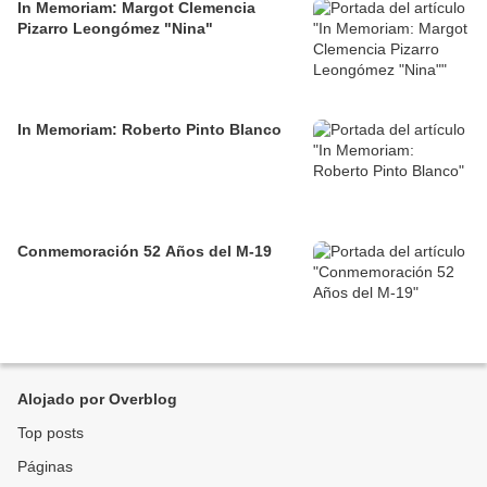
In Memoriam: Margot Clemencia
Pizarro Leongómez "Nina"
In Memoriam: Roberto Pinto Blanco
Conmemoración 52 Años del M-19
Alojado por Overblog
Top posts
Páginas