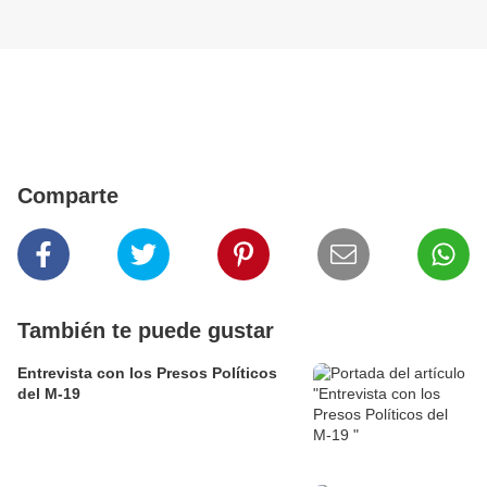
Comparte
También te puede gustar
Entrevista con los Presos Políticos
del M-19