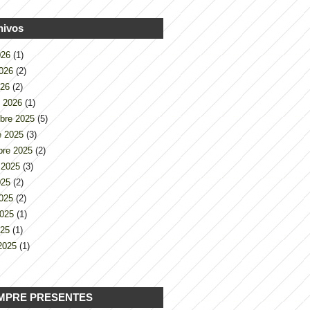
hivos
2026
(1)
2026
(2)
026
(2)
o 2026
(1)
bre 2025
(5)
e 2025
(3)
bre 2025
(2)
 2025
(3)
2025
(2)
2025
(2)
2025
(1)
025
(1)
2025
(1)
MPRE PRESENTES