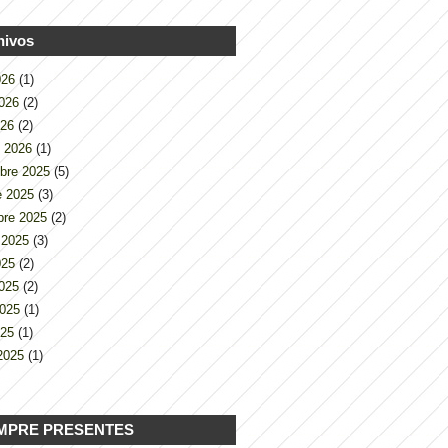
hivos
2026
(1)
2026
(2)
026
(2)
o 2026
(1)
bre 2025
(5)
e 2025
(3)
bre 2025
(2)
 2025
(3)
2025
(2)
2025
(2)
2025
(1)
025
(1)
2025
(1)
MPRE PRESENTES