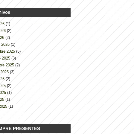
hivos
2026
(1)
2026
(2)
026
(2)
o 2026
(1)
bre 2025
(5)
e 2025
(3)
bre 2025
(2)
 2025
(3)
2025
(2)
2025
(2)
2025
(1)
025
(1)
2025
(1)
MPRE PRESENTES