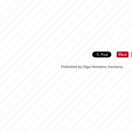
Published by Oiga Hermano, hermana