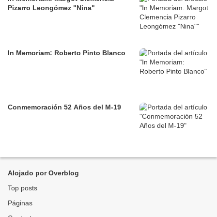
Pizarro Leongómez "Nina"
In Memoriam: Roberto Pinto Blanco
Conmemoración 52 Años del M-19
Alojado por Overblog
Top posts
Páginas