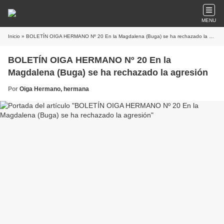
MENU
Inicio
» BOLETÍN OIGA HERMANO Nº 20 En la Magdalena (Buga) se ha rechazado la agresión
BOLETÍN OIGA HERMANO Nº 20 En la
Magdalena (Buga) se ha rechazado la agresión
Por
Oiga Hermano, hermana