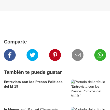
Comparte
También te puede gustar
Entrevista con los Presos Políticos
del M-19
In Memoriam: Margot Clemencia