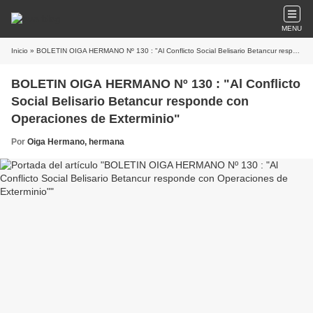
MENU
Inicio
» BOLETIN OIGA HERMANO Nº 130 : "Al Conflicto Social Belisario Betancur responde con Operaciones de Exterminio"
BOLETIN OIGA HERMANO Nº 130 : "Al Conflicto
Social Belisario Betancur responde con
Operaciones de Exterminio"
Por
Oiga Hermano, hermana