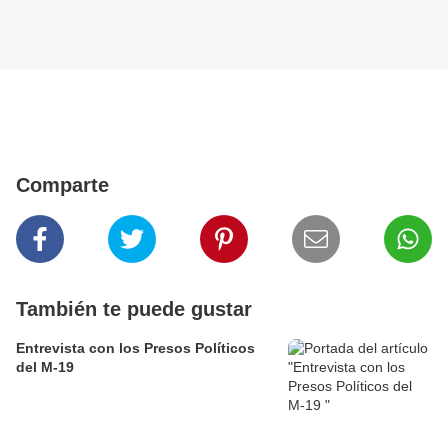
Comparte
También te puede gustar
Entrevista con los Presos Políticos
del M-19