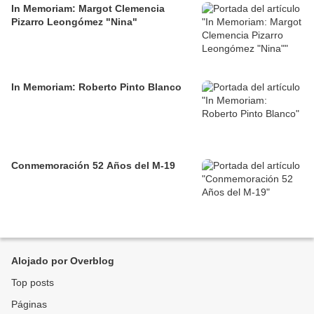
In Memoriam: Margot Clemencia
Pizarro Leongómez "Nina"
In Memoriam: Roberto Pinto Blanco
Conmemoración 52 Años del M-19
Alojado por Overblog
Top posts
Páginas