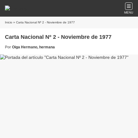
MENU
Inicio
» Carta Nacional Nº 2 - Noviembre de 1977
Carta Nacional Nº 2 - Noviembre de 1977
Por
Oiga Hermano, hermana