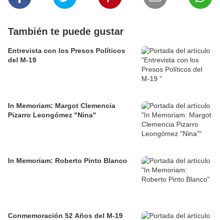
También te puede gustar
Entrevista con los Presos Políticos
del M-19
In Memoriam: Margot Clemencia
Pizarro Leongómez "Nina"
In Memoriam: Roberto Pinto Blanco
Conmemoración 52 Años del M-19