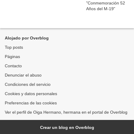
Alojado por Overblog
Top posts
Páginas
Contacto
Denunciar el abuso
Condiciones del servicio
Cookies y datos personales
Preferencias de las cookies
Ver el perfil de Oiga Hermano, hermana en el portal de Overblog
Crear un blog en Overblog