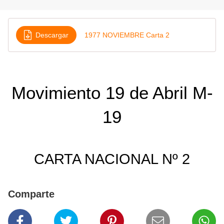
Descargar
1977 NOVIEMBRE Carta 2
Movimiento 19 de Abril M-
19
CARTA NACIONAL Nº 2
Comparte