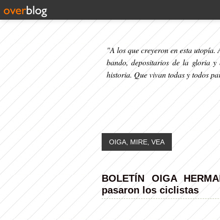
"A los que creyeron en esta utopía. A
bando, depositarios de la gloria y
historia. Que vivan todas y todos p
OIGA, MIRE, VEA
BOLETÍN OIGA HERMA
pasaron los ciclistas