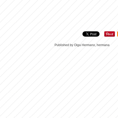
Published by Oiga Hermano, hermana