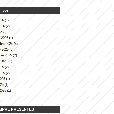
hivos
2026
(1)
2026
(2)
026
(2)
o 2026
(1)
bre 2025
(5)
e 2025
(3)
bre 2025
(2)
 2025
(3)
2025
(2)
2025
(2)
2025
(1)
025
(1)
2025
(1)
MPRE PRESENTES