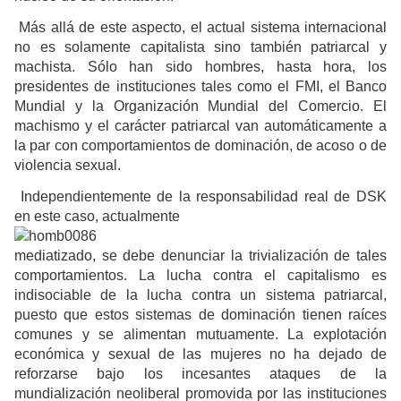
Más allá de este aspecto, el actual sistema internacional
no es solamente capitalista sino también patriarcal y
machista. Sólo han sido hombres, hasta hora, los
presidentes de instituciones tales como el FMI, el Banco
Mundial y la Organización Mundial del Comercio. El
machismo y el carácter patriarcal van automáticamente a
la par con comportamientos de dominación, de acoso o de
violencia sexual.
Independientemente de la responsabilidad real de DSK
en este caso, actualmente
mediatizado, se debe denunciar la trivialización de tales
comportamientos. La lucha contra el capitalismo es
indisociable de la lucha contra un sistema patriarcal,
puesto que estos sistemas de dominación tienen raíces
comunes y se alimentan mutuamente. La explotación
económica y sexual de las mujeres no ha dejado de
reforzarse bajo los incesantes ataques de la
mundialización neoliberal promovida por las instituciones