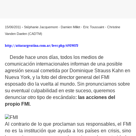
15/06/2011
-
Stéphanie Jacquemont - Damien Millet - Eric Toussaint - Christine
Vanden Daelen (CADTM)
http://attacargentina.com.ar/leer.php/6919072
Desde hace unos días, todos los medios de
comunicación internacionales informan de una posible
agresión sexual cometida por Dominique Strauss Kahn en
Nueva York, y la foto del director general del FMI
esposado dio la vuelta al mundo. Sin pronunciarnos sobre
su eventual culpabilidad en este suceso, queremos
denunciar otro tipo de escándalo
: las acciones del
propio FMI.
Al contrario de lo que proclaman sus responsables, el FMI
no es la institución que ayuda a los países en crisis, sino