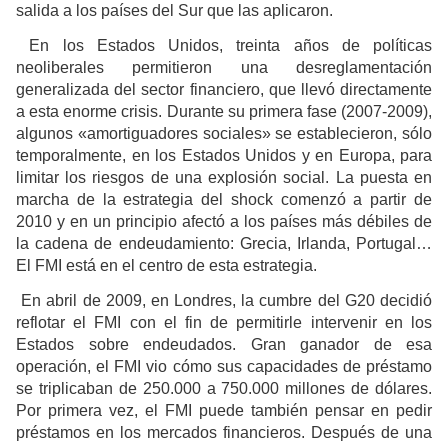
salida a los países del Sur que las aplicaron.
En los Estados Unidos, treinta años de políticas
neoliberales permitieron una desreglamentación
generalizada del sector financiero, que llevó directamente
a esta enorme crisis. Durante su primera fase (2007-2009),
algunos «amortiguadores sociales» se establecieron, sólo
temporalmente, en los Estados Unidos y en Europa, para
limitar los riesgos de una explosión social. La puesta en
marcha de la estrategia del shock comenzó a partir de
2010 y en un principio afectó a los países más débiles de
la cadena de endeudamiento: Grecia, Irlanda, Portugal…
El FMI está en el centro de esta estrategia.
En abril de 2009, en Londres, la cumbre del G20 decidió
reflotar el FMI con el fin de permitirle intervenir en los
Estados sobre endeudados. Gran ganador de esa
operación, el FMI vio cómo sus capacidades de préstamo
se triplicaban de 250.000 a 750.000 millones de dólares.
Por primera vez, el FMI puede también pensar en pedir
préstamos en los mercados financieros. Después de una