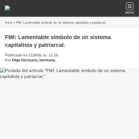
MENU
Inicio
» FMI: Lamentable símbolo de un sistema capitalista y patriarcal.
FMI: Lamentable símbolo de un sistema
capitalista y patriarcal.
Publicado en 21/06/p. m. 12:28
Por
Oiga Hermano, hermana