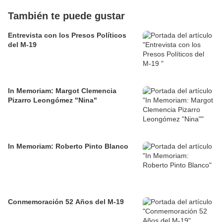
También te puede gustar
Entrevista con los Presos Políticos
del M-19
In Memoriam: Margot Clemencia
Pizarro Leongómez "Nina"
In Memoriam: Roberto Pinto Blanco
Conmemoración 52 Años del M-19