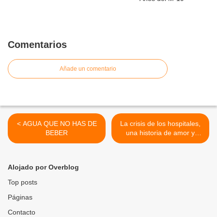
Comentarios
Añade un comentario
< AGUA QUE NO HAS DE
La crisis de los hospitales,
BEBER
una historia de amor y
guerra >
Alojado por Overblog
Top posts
Páginas
Contacto