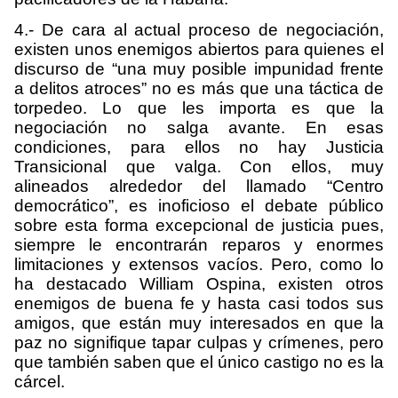
4.- De cara al actual proceso de negociación,
existen unos enemigos abiertos para quienes el
discurso de “una muy posible impunidad frente
a delitos atroces” no es más que una táctica de
torpedeo. Lo que les importa es que la
negociación no salga avante. En esas
condiciones, para ellos no hay Justicia
Transicional que valga. Con ellos, muy
alineados alrededor del llamado “Centro
democrático”, es inoficioso el debate público
sobre esta forma excepcional de justicia pues,
siempre le encontrarán reparos y enormes
limitaciones y extensos vacíos. Pero, como lo
ha destacado William Ospina, existen otros
enemigos de buena fe y hasta casi todos sus
amigos, que están muy interesados en que la
paz no signifique tapar culpas y crímenes, pero
que también saben que el único castigo no es la
cárcel.