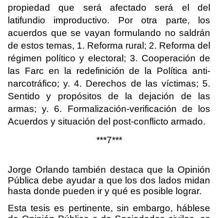
propiedad que será afectado será el del
latifundio improductivo. Por otra parte, los
acuerdos que se vayan formulando no saldrán
de estos temas, 1. Reforma rural; 2. Reforma del
régimen político y electoral; 3. Cooperación de
las Farc en la redefinición de la Política anti-
narcotráfico; y. 4. Derechos de las víctimas; 5.
Sentido y propósitos de la dejación de las
armas; y. 6. Formalización-verificación de los
Acuerdos y situación del post-conflicto armado.
***7***
Jorge Orlando también destaca que la Opinión
Pública debe ayudar a que los dos lados midan
hasta donde pueden ir y qué es posible lograr.
Esta tesis es pertinente, sin embargo, háblese