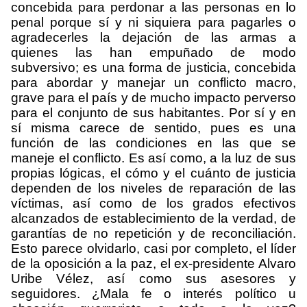
concebida para perdonar a las personas en lo
penal porque sí y ni siquiera para pagarles o
agradecerles la dejación de las armas a
quienes las han empuñado de modo
subversivo; es una forma de justicia, concebida
para abordar y manejar un conflicto macro,
grave para el país y de mucho impacto perverso
para el conjunto de sus habitantes. Por sí y en
sí misma carece de sentido, pues es una
función de las condiciones en las que se
maneje el conflicto. Es así como, a la luz de sus
propias lógicas, el cómo y el cuánto de justicia
dependen de los niveles de reparación de las
víctimas, así como de los grados efectivos
alcanzados de establecimiento de la verdad, de
garantías de no repetición y de reconciliación.
Esto parece olvidarlo, casi por completo, el líder
de la oposición a la paz, el ex-presidente Alvaro
Uribe Vélez, así como sus asesores y
seguidores. ¿Mala fe o interés político u