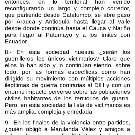
entonces, en lo territorial han venido
reconfigurando un largo y complejo corredor,
que partiendo desde Catatumbo, se abre paso
por Arauca y Antioquia hasta llegar al Valle
desde donde continúa hasta el Cauca y Nariño
para llegar al Putumayo y a los límites con
Ecuador.
8.- En esta sociedad nuestra ¿serán los
guerrilleros los únicos victimarios? Claro que
ellos lo han sido y lo continúan siendo, sobre
todo, por las formas específicas como han
dirigido su movimiento con múltiples acciones
ilegítimas de guerra contrarias al DIH y con un
enorme impacto perverso sobre las poblaciones
civiles habitantes de los territorios de guerra.
Pero, en esta sociedad la lista de victimarios es
más amplia, compleja y enredada
9.- En los finales de la violencia entre partidos,
¿quién obligó a Marulanda Vélez y amigos a