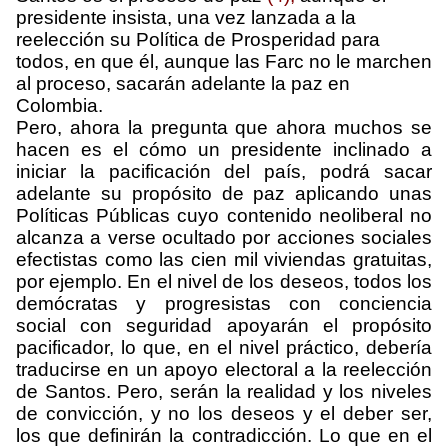
presidente insista, una vez lanzada a la
reelección su Política de Prosperidad para
todos, en que él, aunque las Farc no le marchen
al proceso, sacarán adelante la paz en
Colombia.
Pero, ahora la pregunta que ahora muchos se
hacen es el cómo un presidente inclinado a
iniciar la pacificación del país, podrá sacar
adelante su propósito de paz aplicando unas
Políticas Públicas cuyo contenido neoliberal no
alcanza a verse ocultado por acciones sociales
efectistas como las cien mil viviendas gratuitas,
por ejemplo. En el nivel de los deseos, todos los
demócratas y progresistas con conciencia
social con seguridad apoyarán el propósito
pacificador, lo que, en el nivel práctico, debería
traducirse en un apoyo electoral a la reelección
de Santos. Pero, serán la realidad y los niveles
de convicción, y no los deseos y el deber ser,
los que definirán la contradicción. Lo que en el