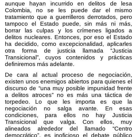
aunque hayan incurrido en delitos de lesa
Colombia, no se les puede dar el mismo
tratamiento que a guerrilleros derrotados, pero
tampoco el Estado puede, sin más ni más,
borrar las culpas y los crímenes ligados a
delitos nucleares. Entonces, por eso el Estado
ha decidido, como excepcionalidad, aplicarles
otra forma de justicia llamada “Justicia
Transicional”, cuyos contenidos y prácticas
definiremos más adelante.
De cara al actual proceso de negociación,
existen unos enemigos abiertos para quienes el
discurso de “una muy posible impunidad frente
a delitos atroces” no es más una táctica de
torpedeo. Lo que les importa es que la
negociación no salga avante. En esas
condiciones, para ellos no hay Justicia
Transicional que valga. Con ellos, muy
alineados alrededor del llamado “Centro
democrático”, es inoficioso el debate público