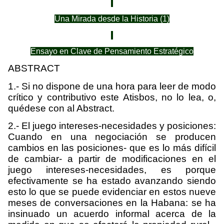
Una Mirada desde la Historia (1)
Ensayo en Clave de Pensamiento Estratégico
ABSTRACT
1.- Si no dispone de una hora para leer de modo
crítico y contributivo este Atisbos, no lo lea, o,
quédese con al Abstract.
2.- El juego intereses-necesidades y posiciones:
Cuando en una negociación se producen
cambios en las posiciones- que es lo más difícil
de cambiar- a partir de modificaciones en el
juego intereses-necesidades, es porque
efectivamente se ha estado avanzando siendo
esto lo que se puede evidenciar en estos nueve
meses de conversaciones en la Habana: se ha
insinuado un acuerdo informal acerca de la