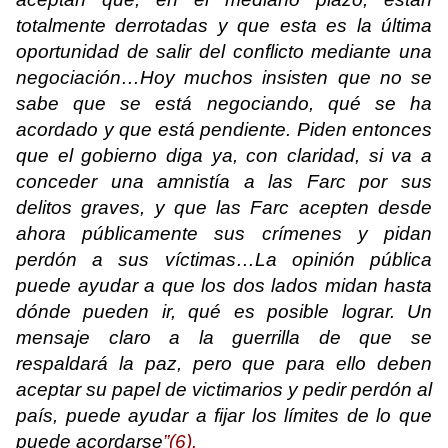
totalmente derrotadas y que esta es la última
oportunidad de salir del conflicto mediante una
negociación…Hoy muchos insisten que no se
sabe que se está negociando, qué se ha
acordado y que está pendiente. Piden entonces
que el gobierno diga ya, con claridad, si va a
conceder una amnistía a las Farc por sus
delitos graves, y que las Farc acepten desde
ahora públicamente sus crímenes y pidan
perdón a sus víctimas…La opinión pública
puede ayudar a que los dos lados midan hasta
dónde pueden ir, qué es posible lograr. Un
mensaje claro a la guerrilla de que se
respaldará la paz, pero que para ello deben
aceptar su papel de victimarios y pedir perdón al
país, puede ayudar a fijar los límites de lo que
puede acordarse
”(6).