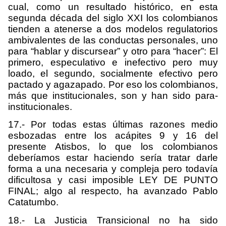
cual, como un resultado histórico, en esta
segunda década del siglo XXI los colombianos
tienden a atenerse a dos modelos regulatorios
ambivalentes de las conductas personales, uno
para “hablar y discursear” y otro para “hacer”: El
primero, especulativo e inefectivo pero muy
loado, el segundo, socialmente efectivo pero
pactado y agazapado. Por eso los colombianos,
más que institucionales, son y han sido para-
institucionales.
17.- Por todas estas últimas razones medio
esbozadas entre los acápites 9 y 16 del
presente Atisbos, lo que los colombianos
deberíamos estar haciendo sería tratar darle
forma a una necesaria y compleja pero todavía
dificultosa y casi imposible LEY DE PUNTO
FINAL; algo al respecto, ha avanzado Pablo
Catatumbo.
18.- La Justicia Transicional no ha sido