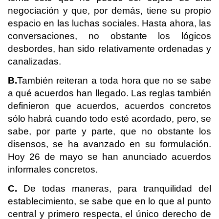
negociación y que, por demás, tiene su propio
espacio en las luchas sociales. Hasta ahora, las
conversaciones, no obstante los lógicos
desbordes, han sido relativamente ordenadas y
canalizadas.
B.
También reiteran a toda hora que no se sabe
a qué acuerdos han llegado. Las reglas también
definieron que acuerdos, acuerdos concretos
sólo habrá cuando todo esté acordado, pero, se
sabe, por parte y parte, que no obstante los
disensos, se ha avanzado en su formulación.
Hoy 26 de mayo se han anunciado acuerdos
informales concretos.
C.
De todas maneras, para tranquilidad del
establecimiento, se sabe que en lo que al punto
central y primero respecta, el único derecho de