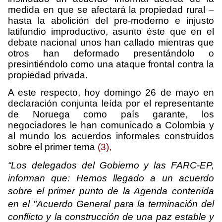
medida en que se afectará la propiedad rural –
hasta la abolición del pre-moderno e injusto
latifundio improductivo, asunto éste que en el
debate nacional unos han callado mientras que
otros han deformado presentándolo o
presintiéndolo como una ataque frontal contra la
propiedad privada.
A este respecto, hoy domingo 26 de mayo en
declaración conjunta leída por el representante
de Noruega como país garante, los
negociadores le han comunicado a Colombia y
al mundo los acuerdos informales construidos
sobre el primer tema
(3),
“Los delegados del Gobierno y las FARC-EP,
informan que: Hemos llegado a un acuerdo
sobre el primer punto de la Agenda contenida
en el "Acuerdo General para la terminación del
conflicto y la construcción de una paz estable y