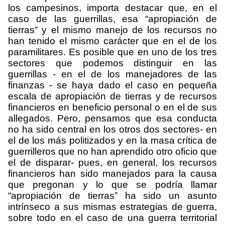
los campesinos, importa destacar que, en el
caso de las guerrillas, esa “apropiación de
tierras” y el mismo manejo de los recursos no
han tenido el mismo carácter que en el de los
paramilitares. Es posible que en uno de los tres
sectores que podemos distinguir en las
guerrillas - en el de los manejadores de las
finanzas - se haya dado el caso en pequeña
escala de apropiación de tierras y de recursos
financieros en beneficio personal o en el de sus
allegados. Pero, pensamos que esa conducta
no ha sido central en los otros dos sectores- en
el de los más politizados y en la masa crítica de
guerrilleros que no han aprendido otro oficio que
el de disparar- pues, en general, los recursos
financieros han sido manejados para la causa
que pregonan y lo que se podría llamar
“apropiación de tierras” ha sido un asunto
intrínseco a sus mismas estrategias de guerra,
sobre todo en el caso de una guerra territorial