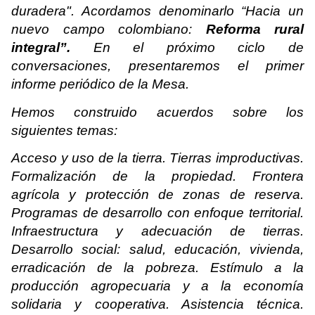
duradera". Acordamos denominarlo “Hacia un
nuevo campo colombiano:
Reforma rural
integral”.
En el próximo ciclo de
conversaciones, presentaremos el primer
informe periódico de la Mesa.
Hemos construido acuerdos sobre los
siguientes temas:
Acceso y uso de la tierra. Tierras improductivas.
Formalización de la propiedad. Frontera
agrícola y protección de zonas de reserva.
Programas de desarrollo con enfoque territorial.
Infraestructura y adecuación de tierras.
Desarrollo social: salud, educación, vivienda,
erradicación de la pobreza. Estímulo a la
producción agropecuaria y a la economía
solidaria y cooperativa. Asistencia técnica.