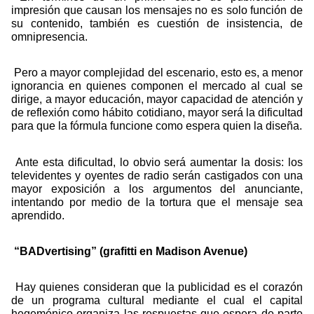
impresión que causan los mensajes no es solo función de
su contenido, también es cuestión de insistencia, de
omnipresencia.
Pero a mayor complejidad del escenario, esto es, a menor
ignorancia en quienes componen el mercado al cual se
dirige, a mayor educación, mayor capacidad de atención y
de reflexión como hábito cotidiano, mayor será la dificultad
para que la fórmula funcione como espera quien la diseña.
Ante esta dificultad, lo obvio será aumentar la dosis: los
televidentes y oyentes de radio serán castigados con una
mayor exposición a los argumentos del anunciante,
intentando por medio de la tortura que el mensaje sea
aprendido.
“BADvertising” (grafitti en Madison Avenue)
Hay quienes consideran que la publicidad es el corazón
de un programa cultural mediante el cual el capital
hegemónico organiza las respuestas que espera de parte