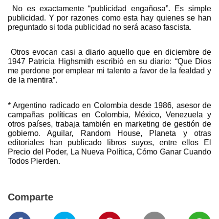
No es exactamente “publicidad engañosa”. Es simple
publicidad. Y por razones como esta hay quienes se han
preguntado si toda publicidad no será acaso fascista.
Otros evocan casi a diario aquello que en diciembre de
1947 Patricia Highsmith escribió en su diario: “Que Dios
me perdone por emplear mi talento a favor de la fealdad y
de la mentira”.
* Argentino radicado en Colombia desde 1986, asesor de
campañas políticas en Colombia, México, Venezuela y
otros países, trabaja también en marketing de gestión de
gobierno. Aguilar, Random House, Planeta y otras
editoriales han publicado libros suyos, entre ellos El
Precio del Poder, La Nueva Política, Cómo Ganar Cuando
Todos Pierden.
Comparte