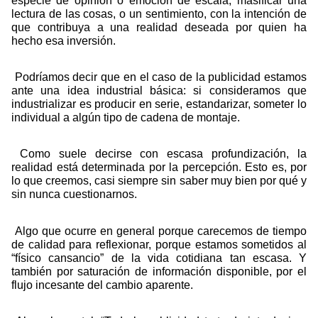
especie de opinión o emoción de escala, masificar una
lectura de las cosas, o un sentimiento, con la intención de
que contribuya a una realidad deseada por quien ha
hecho esa inversión.
Podríamos decir que en el caso de la publicidad estamos
ante una idea industrial básica: si consideramos que
industrializar es producir en serie, estandarizar, someter lo
individual a algún tipo de cadena de montaje.
Como suele decirse con escasa profundización, la
realidad está determinada por la percepción. Esto es, por
lo que creemos, casi siempre sin saber muy bien por qué y
sin nunca cuestionarnos.
Algo que ocurre en general porque carecemos de tiempo
de calidad para reflexionar, porque estamos sometidos al
“físico cansancio” de la vida cotidiana tan escasa. Y
también por saturación de información disponible, por el
flujo incesante del cambio aparente.