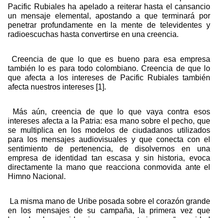
Pacific Rubiales ha apelado a reiterar hasta el cansancio
un mensaje elemental, apostando a que terminará por
penetrar profundamente en la mente de televidentes y
radioescuchas hasta convertirse en una creencia.
Creencia de que lo que es bueno para esa empresa
también lo es para todo colombiano. Creencia de que lo
que afecta a los intereses de Pacific Rubiales también
afecta nuestros intereses [1].
Más aún, creencia de que lo que vaya contra esos
intereses afecta a la Patria: esa mano sobre el pecho, que
se multiplica en los modelos de ciudadanos utilizados
para los mensajes audiovisuales y que conecta con el
sentimiento de pertenencia, de disolvernos en una
empresa de identidad tan escasa y sin historia, evoca
directamente la mano que reacciona conmovida ante el
Himno Nacional.
La misma mano de Uribe posada sobre el corazón grande
en los mensajes de su campaña, la primera vez que