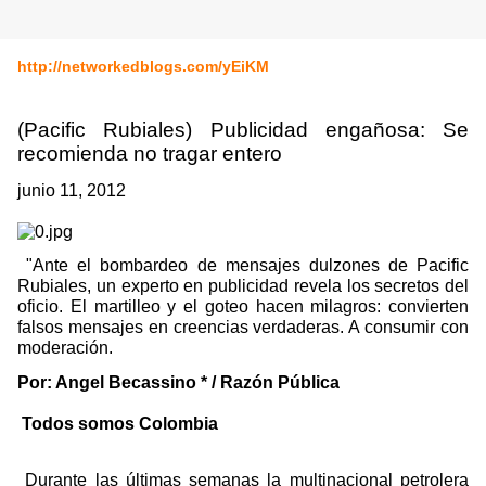
http://networkedblogs.com/yEiKM
(Pacific Rubiales) Publicidad engañosa: Se
recomienda no tragar entero
junio 11, 2012
"
Ante el bombardeo de mensajes dulzones de Pacific
Rubiales, un experto en publicidad revela los secretos del
oficio. El martilleo y el goteo hacen milagros: convierten
falsos mensajes en creencias verdaderas. A consumir con
moderación.
Por: Angel Becassino * / Razón Pública
Todos somos Colombia
Durante las últimas semanas la multinacional petrolera