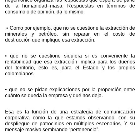
de la humanidad–masa. Respuestas en términos de
consumo o de opinión, da lo mismo.
• Como por ejemplo, que no se cuestione la extracción de
minerales y petróleo, sin reparar en el costo de
destrucción que implique esa extracción.
• que no se cuestione siquiera si es conveniente la
rentabilidad que esa extracción implica para los dueños
del territorio, esto es, para el Estado y los propios
colombianos.
• que no se pidan explicaciones por la proporción entre
cuánto se queda la empresa y qué nos deja.
Esa es la función de una estrategia de comunicación
corporativa como la que estamos observando, con su
despliegue de patrocinios en múltiples escenarios. Y su
mensaje masivo sembrando “pertenencia”.