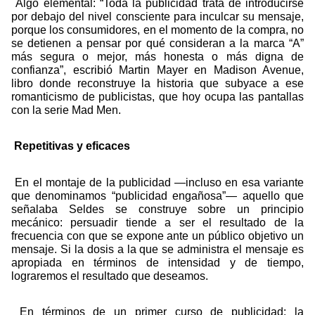
Algo elemental: “Toda la publicidad trata de introducirse
por debajo del nivel consciente para inculcar su mensaje,
porque los consumidores, en el momento de la compra, no
se detienen a pensar por qué consideran a la marca “A”
más segura o mejor, más honesta o más digna de
confianza”, escribió Martin Mayer en Madison Avenue,
libro donde reconstruye la historia que subyace a ese
romanticismo de publicistas, que hoy ocupa las pantallas
con la serie Mad Men.
Repetitivas y eficaces
En el montaje de la publicidad —incluso en esa variante
que denominamos “publicidad engañosa”— aquello que
señalaba Seldes se construye sobre un principio
mecánico: persuadir tiende a ser el resultado de la
frecuencia con que se expone ante un público objetivo un
mensaje. Si la dosis a la que se administra el mensaje es
apropiada en términos de intensidad y de tiempo,
lograremos el resultado que deseamos.
En términos de un primer curso de publicidad: la