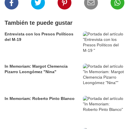
También te puede gustar
Entrevista con los Presos Políticos
del M-19
In Memoriam: Margot Clemencia
Pizarro Leongómez "Nina"
In Memoriam: Roberto Pinto Blanco