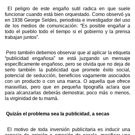
El peligro de este engaño sutil radica en que suele
funcionar cuando está bien orquestado. Como observó ya
en 1938 George Seldes, periodista e investigador del uso
de los medios de comunicación: “Es posible engañar a
todo el pueblo todo el tiempo si el gobierno y la prensa
trabajan juntos”.
Pero también debemos observar que al aplicar la etiqueta
“publicidad engañosa” se está juzgando un mensaje
específicamente engañoso, pero se olvida que no deja de
serlo también la publicidad que promete éxito social,
potencial de seducción, beneficios vagamente asociados
con un producto o con una marca. O aquella que ofrece
maravillas, pero que en pequeña tipografía aclara que
para alcanzarlas deberás demostrar, poco más o menos,
la virginidad de tu mamá.
Quizás el problema sea la publicidad, a secas
El motivo de toda inversión publicitaria es inducir una