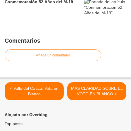
Conmemoración 52 Años del M-19
Comentarios
Añade un comentario
< Valle del Cauca: Vota en
MÁS CLARIDAD SOBRE EL
Blanco
VOTO EN BLANCO >
Alojado por Overblog
Top posts