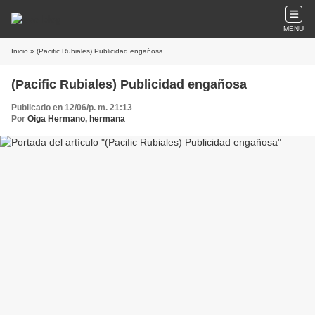
MENU
Inicio
» (Pacific Rubiales) Publicidad engañosa
(Pacific Rubiales) Publicidad engañosa
Publicado en 12/06/p. m. 21:13
Por
Oiga Hermano, hermana