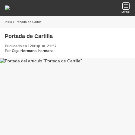
MENU
Inicio
» Portada de Cartilla
Portada de Cartilla
Publicado en 12/01/p. m. 21:57
Por
Oiga Hermano, hermana