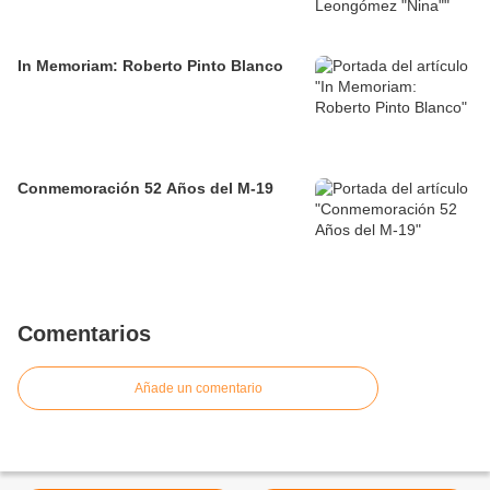
In Memoriam: Roberto Pinto Blanco
Conmemoración 52 Años del M-19
Comentarios
Añade un comentario