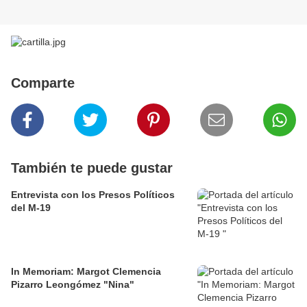
Comparte
También te puede gustar
Entrevista con los Presos Políticos
del M-19
In Memoriam: Margot Clemencia
Pizarro Leongómez "Nina"