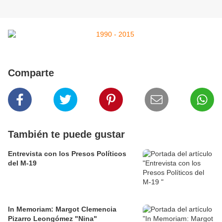
Comparte
También te puede gustar
Entrevista con los Presos Políticos
del M-19
In Memoriam: Margot Clemencia
Pizarro Leongómez "Nina"