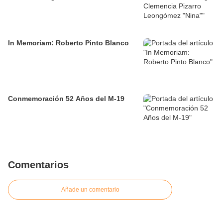
In Memoriam: Roberto Pinto Blanco
Conmemoración 52 Años del M-19
Comentarios
Añade un comentario