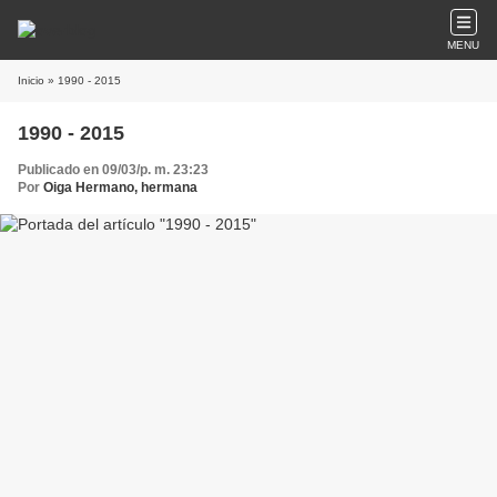
MENU
Inicio
» 1990 - 2015
1990 - 2015
Publicado en 09/03/p. m. 23:23
Por
Oiga Hermano, hermana