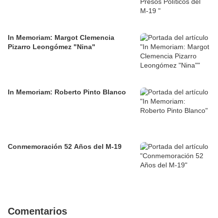
In Memoriam: Margot Clemencia
Pizarro Leongómez "Nina"
In Memoriam: Roberto Pinto Blanco
Conmemoración 52 Años del M-19
Comentarios