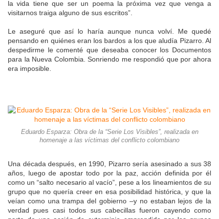
la vida tiene que ser un poema la próxima vez que venga a
visitarnos traiga alguno de sus escritos”.
Le aseguré que así lo haría aunque nunca volví. Me quedé
pensando en quiénes eran los bardos a los que aludía Pizarro. Al
despedirme le comenté que deseaba conocer los Documentos
para la Nueva Colombia. Sonriendo me respondió que por ahora
era imposible.
Eduardo Esparza: Obra de la “Serie Los Visibles”, realizada en
homenaje a las víctimas del conflicto colombiano
Una década después, en 1990, Pizarro sería asesinado a sus 38
años, luego de apostar todo por la paz, acción definida por él
como un “salto necesario al vacío”, pese a los lineamientos de su
grupo que no quería creer en esa posibilidad histórica, y que la
veían como una trampa del gobierno –y no estaban lejos de la
verdad pues casi todos sus cabecillas fueron cayendo como