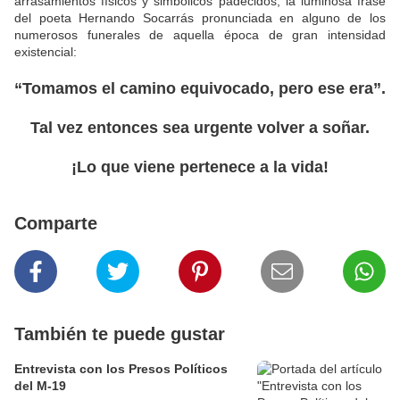
arrasamientos físicos y simbólicos padecidos, la luminosa frase
del poeta Hernando Socarrás pronunciada en alguno de los
numerosos funerales de aquella época de gran intensidad
existencial:
“Tomamos el camino equivocado, pero ese era”.
Tal vez entonces sea urgente volver a soñar.
¡Lo que viene pertenece a la vida!
Comparte
También te puede gustar
Entrevista con los Presos Políticos
del M-19