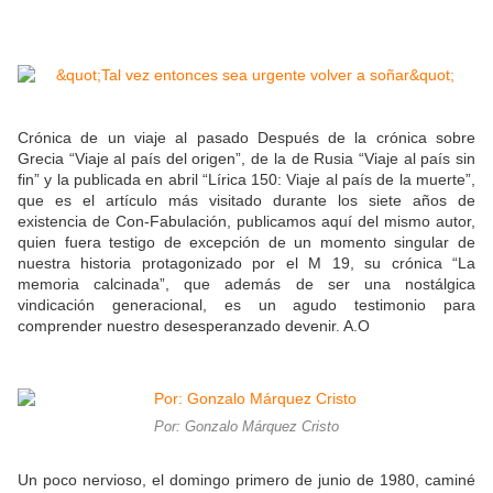
Crónica de un viaje al pasado Después de la crónica sobre
Grecia “Viaje al país del origen”, de la de Rusia “Viaje al país sin
fin” y la publicada en abril “Lírica 150: Viaje al país de la muerte”,
que es el artículo más visitado durante los siete años de
existencia de Con-Fabulación, publicamos aquí del mismo autor,
quien fuera testigo de excepción de un momento singular de
nuestra historia protagonizado por el M 19, su crónica “La
memoria calcinada”, que además de ser una nostálgica
vindicación generacional, es un agudo testimonio para
comprender nuestro desesperanzado devenir. A.O
Por: Gonzalo Márquez Cristo
Un poco nervioso, el domingo primero de junio de 1980, caminé