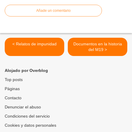
Añade un comentario
< Relatos de impunidad
Documentos en la historia
del M19 >
Alojado por Overblog
Top posts
Páginas
Contacto
Denunciar el abuso
Condiciones del servicio
Cookies y datos personales