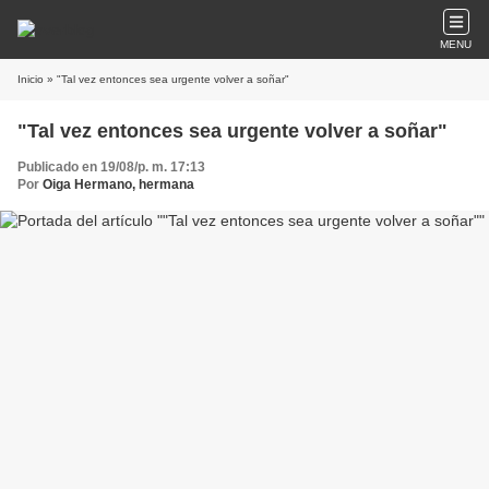
MENU
Inicio
» "Tal vez entonces sea urgente volver a soñar"
"Tal vez entonces sea urgente volver a soñar"
Publicado en 19/08/p. m. 17:13
Por
Oiga Hermano, hermana