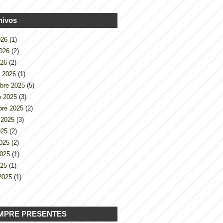
hivos
2026
(1)
2026
(2)
026
(2)
o 2026
(1)
bre 2025
(5)
e 2025
(3)
bre 2025
(2)
 2025
(3)
2025
(2)
2025
(2)
2025
(1)
025
(1)
2025
(1)
MPRE PRESENTES