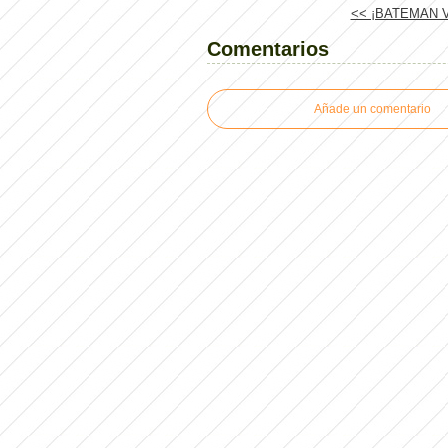
<< ¡BATEMAN V
Comentarios
Añade un comentario