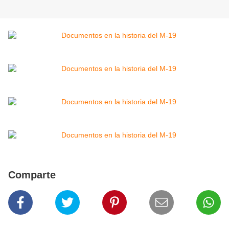
Comparte