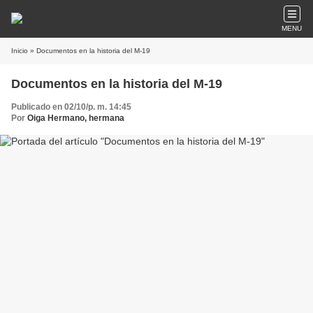
MENU
Inicio
» Documentos en la historia del M-19
Documentos en la historia del M-19
Publicado en 02/10/p. m. 14:45
Por
Oiga Hermano, hermana