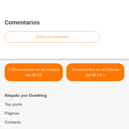
Comentarios
Añade un comentario
< Documentos en la historia
Documentos en la historia
del M-19
del M-19 >
Alojado por Overblog
Top posts
Páginas
Contacto