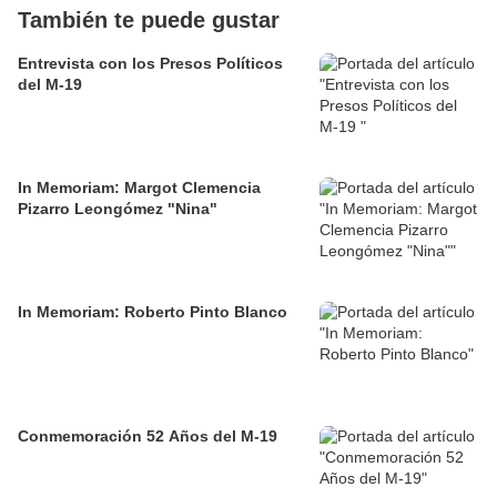
También te puede gustar
Entrevista con los Presos Políticos
del M-19
In Memoriam: Margot Clemencia
Pizarro Leongómez "Nina"
In Memoriam: Roberto Pinto Blanco
Conmemoración 52 Años del M-19