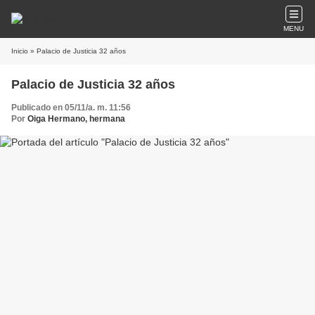
MENU
Inicio
» Palacio de Justicia 32 años
Palacio de Justicia 32 años
Publicado en 05/11/a. m. 11:56
Por
Oiga Hermano, hermana