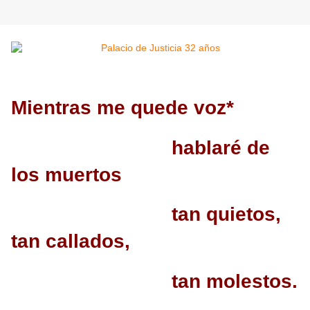
Mientras me quede voz*
hablaré de
los muertos
tan quietos,
tan callados,
tan molestos.