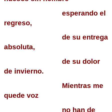
esperando el
regreso,
de su entrega
absoluta,
de su dolor
de invierno.
Mientras me
quede voz
no han de