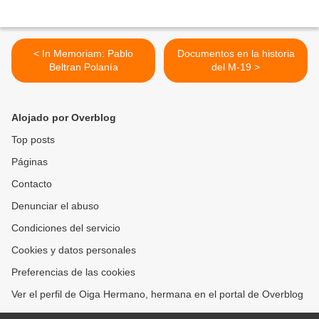
< In Memoriam: Pablo
Documentos en la historia
Beltran Polanía
del M-19 >
Alojado por Overblog
Top posts
Páginas
Contacto
Denunciar el abuso
Condiciones del servicio
Cookies y datos personales
Preferencias de las cookies
Ver el perfil de Oiga Hermano, hermana en el portal de Overblog