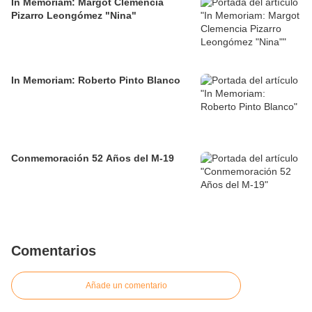
In Memoriam: Margot Clemencia
Pizarro Leongómez "Nina"
In Memoriam: Roberto Pinto Blanco
Conmemoración 52 Años del M-19
Comentarios
Añade un comentario