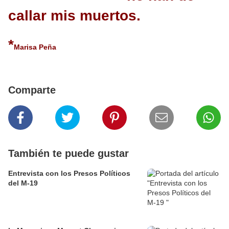
callar mis muertos.
*
Marisa Peña
Comparte
También te puede gustar
Entrevista con los Presos Políticos
del M-19