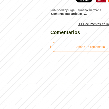
Published by Oiga Hermano, hermana
Comenta este artículo
…
<< Documentos en la h
Comentarios
Añade un comentario