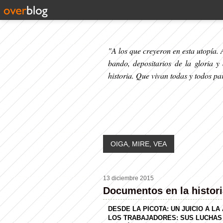
"A los que creyeron en esta utopía. A
bando, depositarios de la gloria y
historia. Que vivan todas y todos p
OIGA, MIRE, VEA
13 diciembre 2015
Documentos en la histori
DESDE LA PICOTA: UN JUICIO A LA
LOS TRABAJADORES: SUS LUCHAS