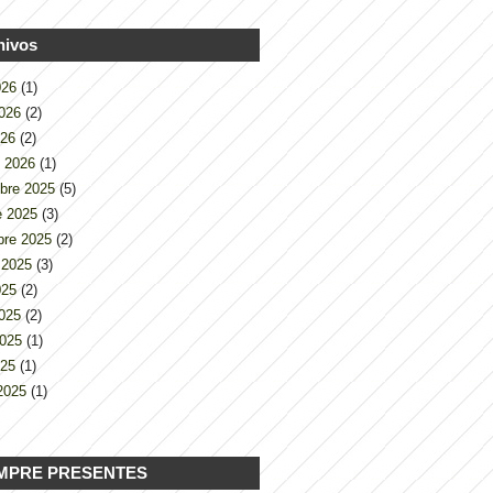
hivos
2026
(1)
2026
(2)
026
(2)
o 2026
(1)
bre 2025
(5)
e 2025
(3)
bre 2025
(2)
 2025
(3)
2025
(2)
2025
(2)
2025
(1)
025
(1)
2025
(1)
MPRE PRESENTES