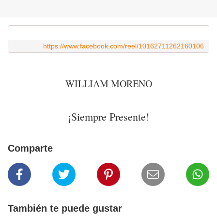
https://www.facebook.com/reel/10162711262160106
WILLIAM MORENO
¡Siempre Presente!
Comparte
También te puede gustar