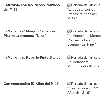
Entrevista con los Presos Políticos
del M-19
In Memoriam: Margot Clemencia
Pizarro Leongómez "Nina"
In Memoriam: Roberto Pinto Blanco
Conmemoración 52 Años del M-19