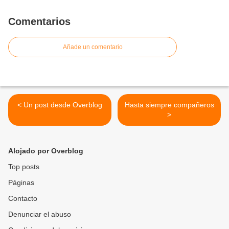
Comentarios
Añade un comentario
< Un post desde Overblog
Hasta siempre compañeros
>
Alojado por Overblog
Top posts
Páginas
Contacto
Denunciar el abuso