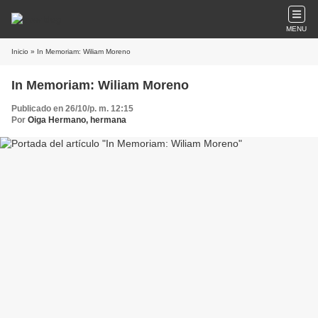
MENU
Inicio
» In Memoriam: Wiliam Moreno
In Memoriam: Wiliam Moreno
Publicado en 26/10/p. m. 12:15
Por
Oiga Hermano, hermana