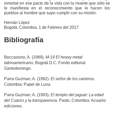
inmortal en ese pacto de la vida con la muerte que sólo se
le manifiesta en el reconocimiento que le hacen los
pueblos al hombre que supo cumplir con su misión.
Hernán López
Bogotá, Colombia, 1 de Febrero del 2017
Bibliografía
Beccassino, A. (1989).
M-19 El heavy metal
latinoamericano.
Bogotá D.C: Fondo editorial
Santodomingo.
Parra Guzman, A. (1992).
El señor de los caminos.
Colombia: Papel de Luna.
Parra Guzman, A. (1993).
El templo del jaguar: La edad
del Cuarzo y la transparencia.
Pasto, Colombia: Acuariio
ediciones.