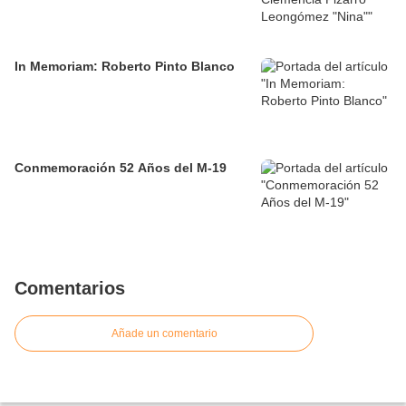
In Memoriam: Roberto Pinto Blanco
Conmemoración 52 Años del M-19
Comentarios
Añade un comentario