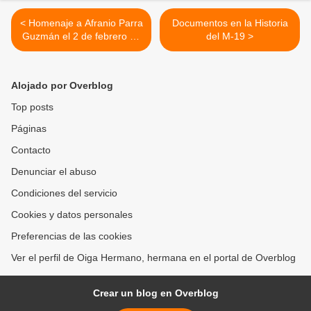
< Homenaje a Afranio Parra
Documentos en la Historia
Guzmán el 2 de febrero en
del M-19 >
Bogotá
Alojado por Overblog
Top posts
Páginas
Contacto
Denunciar el abuso
Condiciones del servicio
Cookies y datos personales
Preferencias de las cookies
Ver el perfil de Oiga Hermano, hermana en el portal de Overblog
Crear un blog en Overblog