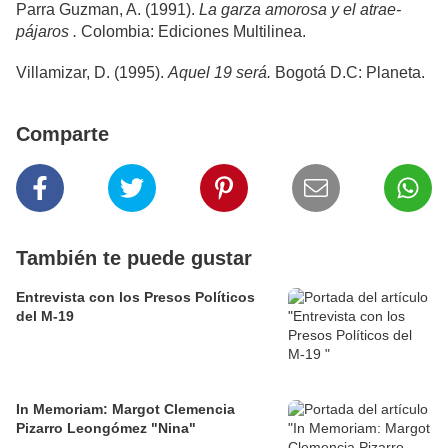
Parra Guzman, A. (1991).
La garza amorosa y el atrae-
pájaros .
Colombia: Ediciones Multilinea.
Villamizar, D. (1995).
Aquel 19 será.
Bogotá D.C: Planeta.
Comparte
También te puede gustar
Entrevista con los Presos Políticos
del M-19
In Memoriam: Margot Clemencia
Pizarro Leongómez "Nina"