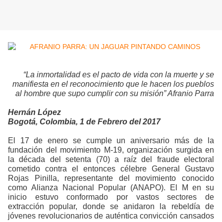
“La inmortalidad es el pacto de vida con la muerte y se
manifiesta en el reconocimiento que le hacen los pueblos
al hombre que supo cumplir con su misión” Afranio Parra
Hernán López
Bogotá, Colombia, 1 de Febrero del 2017
El 17 de enero se cumple un aniversario más de la
fundación del movimiento M-19, organización surgida en
la década del setenta (70) a raíz del fraude electoral
cometido contra el entonces célebre General Gustavo
Rojas Pinilla, representante del movimiento conocido
como Alianza Nacional Popular (ANAPO). El M en su
inicio estuvo conformado por vastos sectores de
extracción popular, donde se anidaron la rebeldía de
jóvenes revolucionarios de auténtica convicción cansados