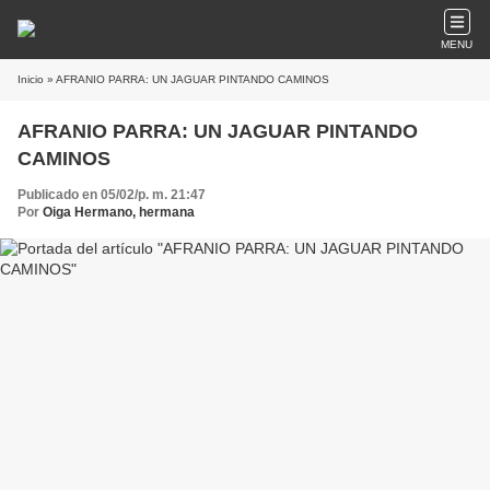
MENU
Inicio
» AFRANIO PARRA: UN JAGUAR PINTANDO CAMINOS
AFRANIO PARRA: UN JAGUAR PINTANDO
CAMINOS
Publicado en 05/02/p. m. 21:47
Por
Oiga Hermano, hermana