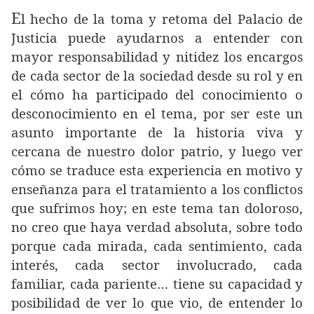
E
l hecho de la toma y retoma del Palacio de
Justicia puede ayudarnos a entender con
mayor responsabilidad y nitidez los encargos
de cada sector de la sociedad desde su rol y en
el cómo ha participado del conocimiento o
desconocimiento en el tema, por ser este un
asunto importante de la historia viva y
cercana de nuestro dolor patrio, y luego ver
cómo se traduce esta experiencia en motivo y
enseñanza para el tratamiento a los conflictos
que sufrimos hoy; en este tema tan doloroso,
no creo que haya verdad absoluta, sobre todo
porque cada mirada, cada sentimiento, cada
interés, cada sector involucrado, cada
familiar, cada pariente… tiene su capacidad y
posibilidad de ver lo que vio, de entender lo