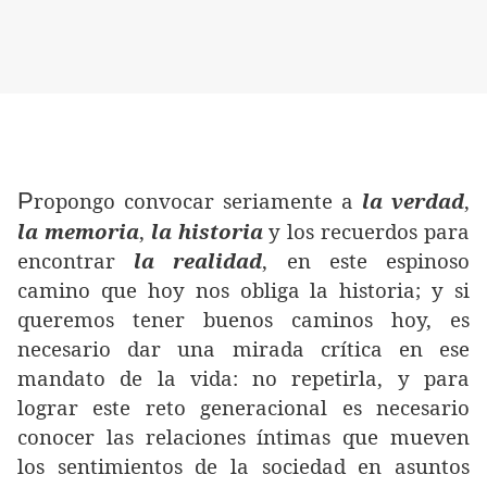
P
ropongo convocar seriamente a
la verdad
,
la memoria
,
la historia
y los recuerdos para
encontrar
la realidad
, en este espinoso
camino que hoy nos obliga la historia; y si
queremos tener buenos caminos hoy, es
necesario dar una mirada crítica en ese
mandato de la vida: no repetirla, y para
lograr este reto generacional es necesario
conocer las relaciones íntimas que mueven
los sentimientos de la sociedad en asuntos