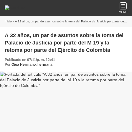
MENU
Inicio
» A 32 años, un par de asuntos sobre la toma del Palacio de Justicia por parte del M 19 y la retoma por parte del Ejército de Colombia
A 32 años, un par de asuntos sobre la toma del
Palacio de Justicia por parte del M 19 y la
retoma por parte del Ejército de Colombia
Publicado en 07/11/p. m. 12:41
Por
Oiga Hermano, hermana