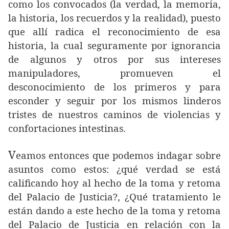
como los convocados (la verdad, la memoria,
la historia, los recuerdos y la realidad), puesto
que allí radica el reconocimiento de esa
historia, la cual seguramente por ignorancia
de algunos y otros por sus intereses
manipuladores, promueven el
desconocimiento de los primeros y para
esconder y seguir por los mismos linderos
tristes de nuestros caminos de violencias y
confortaciones intestinas.
V
eamos entonces que podemos indagar sobre
asuntos como estos: ¿qué verdad se está
calificando hoy al hecho de la toma y retoma
del Palacio de Justicia?, ¿Qué tratamiento le
están dando a este hecho de la toma y retoma
del Palacio de Justicia en relación con la