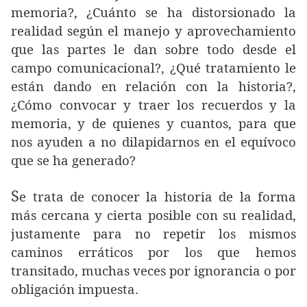
memoria?, ¿Cuánto se ha distorsionado la
realidad según el manejo y aprovechamiento
que las partes le dan sobre todo desde el
campo comunicacional?, ¿Qué tratamiento le
están dando en relación con la historia?,
¿Cómo convocar y traer los recuerdos y la
memoria, y de quienes y cuantos, para que
nos ayuden a no dilapidarnos en el equívoco
que se ha generado?
S
e trata de conocer la historia de la forma
más cercana y cierta posible con su realidad,
justamente para no repetir los mismos
caminos erráticos por los que hemos
transitado, muchas veces por ignorancia o por
obligación impuesta.