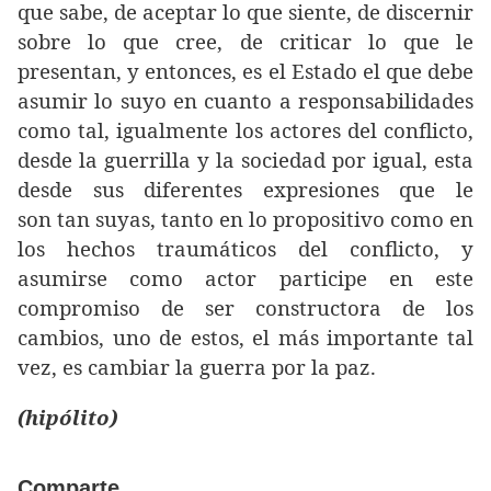
que sabe, de aceptar lo que siente, de discernir
sobre lo que cree, de criticar lo que le
presentan, y entonces, es el Estado el que debe
asumir lo suyo en cuanto a responsabilidades
como tal, igualmente los actores del conflicto,
desde la guerrilla y la sociedad por igual, esta
desde sus diferentes expresiones que le
son tan suyas, tanto en lo propositivo como en
los hechos traumáticos del conflicto, y
asumirse como actor participe en este
compromiso de ser constructora de los
cambios, uno de estos, el más importante tal
vez, es cambiar la guerra por la paz.
(hipólito)
Comparte