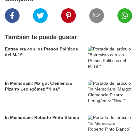
También te puede gustar
Entrevista con los Presos Políticos
del M-19
In Memoriam: Margot Clemencia
Pizarro Leongómez "Nina"
In Memoriam: Roberto Pinto Blanco